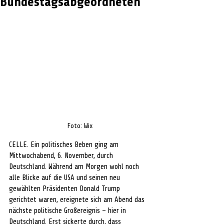
Bundestagsabgeordneten
Foto: Wix
CELLE. Ein politisches Beben ging am 
Mittwochabend, 6. November, durch 
Deutschland. Während am Morgen wohl noch 
alle Blicke auf die USA und seinen neu 
gewählten Präsidenten Donald Trump 
gerichtet waren, ereignete sich am Abend das 
nächste politische Großereignis – hier in 
Deutschland. Erst sickerte durch, dass 