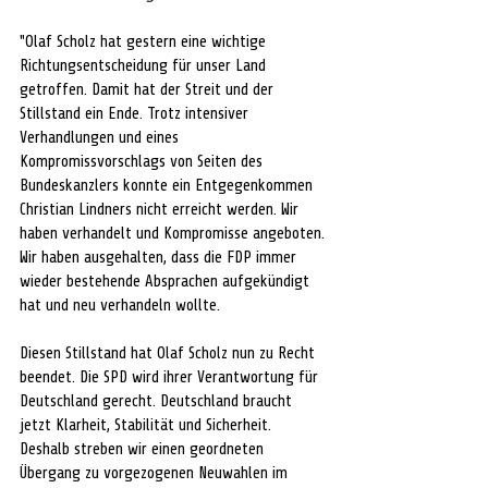
"Olaf Scholz hat gestern eine wichtige 
Richtungsentscheidung für unser Land 
getroffen. Damit hat der Streit und der 
Stillstand ein Ende. Trotz intensiver 
Verhandlungen und eines 
Kompromissvorschlags von Seiten des 
Bundeskanzlers konnte ein Entgegenkommen 
Christian Lindners nicht erreicht werden. Wir 
haben verhandelt und Kompromisse angeboten. 
Wir haben ausgehalten, dass die FDP immer 
wieder bestehende Absprachen aufgekündigt 
hat und neu verhandeln wollte. 
Diesen Stillstand hat Olaf Scholz nun zu Recht 
beendet. Die SPD wird ihrer Verantwortung für 
Deutschland gerecht. Deutschland braucht 
jetzt Klarheit, Stabilität und Sicherheit. 
Deshalb streben wir einen geordneten 
Übergang zu vorgezogenen Neuwahlen im 