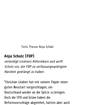
Foto: Presse Anja Schulz
Anja Schulz (FDP)
verteidigt Lindners Reformkurs und wirft 
Scholz vor, die FDP zu verfassungswidrigem 
Handeln gedrängt zu haben.
"Christian Lindner hat mit seinem Papier einen 
guten Neustart vorgeschlagen, um 
Deutschland wieder an die Spitze zu bringen. 
Doch die SPD und Grüne haben die 
Reformvorschläge abgelehnt, hatten aber auch 