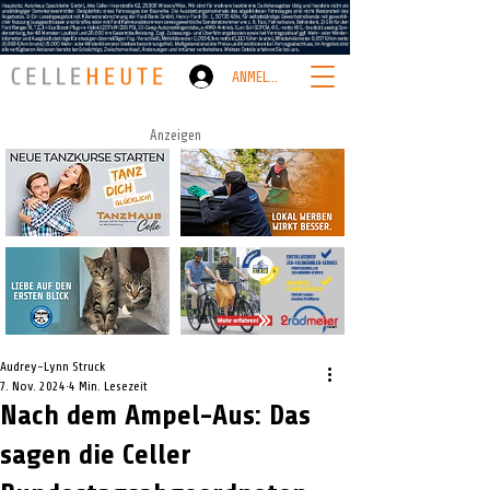
ANMELDEN
Anzeigen
Audrey-Lynn Struck
7. Nov. 2024
4 Min. Lesezeit
Nach dem Ampel-Aus: Das
sagen die Celler