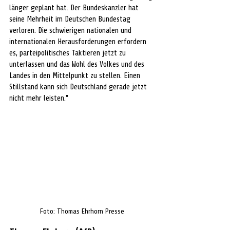
länger geplant hat. Der Bundeskanzler hat 
seine Mehrheit im Deutschen Bundestag 
verloren. Die schwierigen nationalen und 
internationalen Herausforderungen erfordern 
es, parteipolitisches Taktieren jetzt zu 
unterlassen und das Wohl des Volkes und des 
Landes in den Mittelpunkt zu stellen. Einen 
Stillstand kann sich Deutschland gerade jetzt 
nicht mehr leisten."
Foto: Thomas Ehrhorn Presse