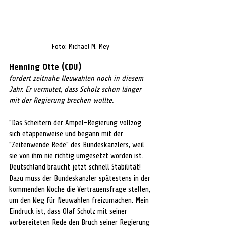
Foto: Michael M. Mey
Henning Otte (CDU)
fordert zeitnahe Neuwahlen noch in diesem 
Jahr. Er vermutet, dass Scholz schon länger 
mit der Regierung brechen wollte.
"Das Scheitern der Ampel-Regierung vollzog 
sich etappenweise und begann mit der 
"Zeitenwende Rede" des Bundeskanzlers, weil 
sie von ihm nie richtig umgesetzt worden ist. 
Deutschland braucht jetzt schnell Stabilität! 
Dazu muss der Bundeskanzler spätestens in der 
kommenden Woche die Vertrauensfrage stellen, 
um den Weg für Neuwahlen freizumachen. Mein 
Eindruck ist, dass Olaf Scholz mit seiner 
vorbereiteten Rede den Bruch seiner Regierung 