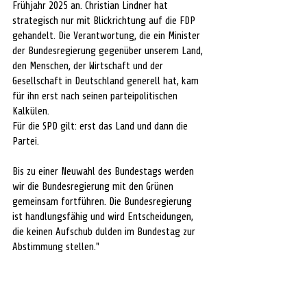
Frühjahr 2025 an. Christian Lindner hat 
strategisch nur mit Blickrichtung auf die FDP 
gehandelt. Die Verantwortung, die ein Minister 
der Bundesregierung gegenüber unserem Land, 
den Menschen, der Wirtschaft und der 
Gesellschaft in Deutschland generell hat, kam 
für ihn erst nach seinen parteipolitischen 
Kalkülen.
Für die SPD gilt: erst das Land und dann die 
Partei.
Bis zu einer Neuwahl des Bundestags werden 
wir die Bundesregierung mit den Grünen 
gemeinsam fortführen. Die Bundesregierung 
ist handlungsfähig und wird Entscheidungen, 
die keinen Aufschub dulden im Bundestag zur 
Abstimmung stellen."