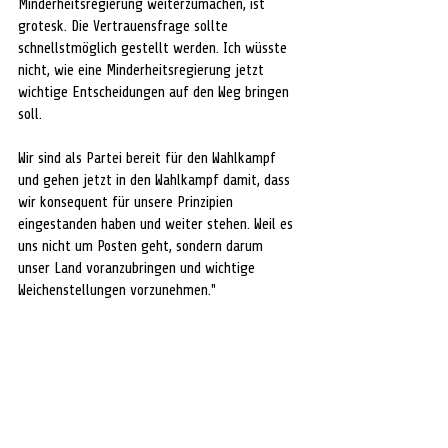
Minderheitsregierung weiterzumachen, ist 
grotesk. Die Vertrauensfrage sollte 
schnellstmöglich gestellt werden. Ich wüsste 
nicht, wie eine Minderheitsregierung jetzt 
wichtige Entscheidungen auf den Weg bringen 
soll. 
Wir sind als Partei bereit für den Wahlkampf 
und gehen jetzt in den Wahlkampf damit, dass 
wir konsequent für unsere Prinzipien 
eingestanden haben und weiter stehen. Weil es 
uns nicht um Posten geht, sondern darum 
unser Land voranzubringen und wichtige 
Weichenstellungen vorzunehmen."