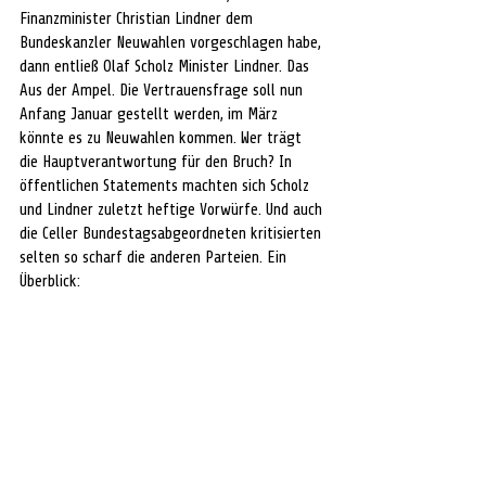
Finanzminister Christian Lindner dem 
Bundeskanzler Neuwahlen vorgeschlagen habe, 
dann entließ Olaf Scholz Minister Lindner. Das 
Aus der Ampel. Die Vertrauensfrage soll nun 
Anfang Januar gestellt werden, im März 
könnte es zu Neuwahlen kommen. 
Wer trägt 
die Hauptverantwortung für den Bruch?
 In 
öffentlichen Statements machten sich Scholz 
und Lindner zuletzt heftige Vorwürfe. Und auch 
die Celler Bundestagsabgeordneten kritisierten 
selten so scharf die anderen Parteien. Ein 
Überblick: