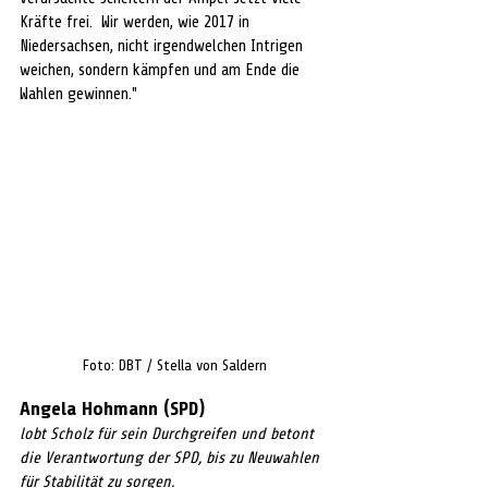
Kräfte frei.  Wir werden, wie 2017 in 
Niedersachsen, nicht irgendwelchen Intrigen 
weichen, sondern kämpfen und am Ende die 
Wahlen gewinnen."
Foto: DBT / Stella von Saldern
Angela Hohmann (SPD)
lobt Scholz für sein Durchgreifen 
und betont 
die Verantwortung der SPD, bis zu Neuwahlen 
für Stabilität zu sorgen.