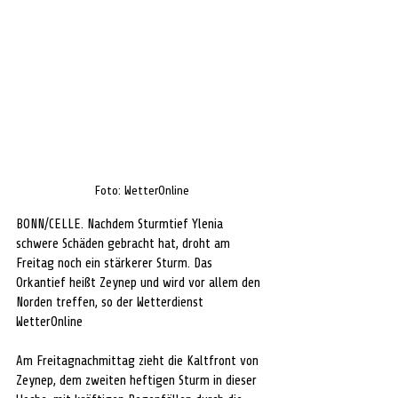
Foto: WetterOnline
BONN/CELLE. Nachdem Sturmtief Ylenia 
schwere Schäden gebracht hat, droht am 
Freitag noch ein stärkerer Sturm. Das 
Orkantief heißt Zeynep und wird vor allem den 
Norden treffen, so der Wetterdienst 
WetterOnline
Am Freitagnachmittag zieht die Kaltfront von 
Zeynep, dem zweiten heftigen Sturm in dieser 