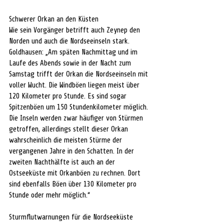
Schwerer Orkan an den Küsten
Wie sein Vorgänger betrifft auch Zeynep den 
Norden und auch die Nordseeinseln stark. 
Goldhausen: „Am späten Nachmittag und im 
Laufe des Abends sowie in der Nacht zum 
Samstag trifft der Orkan die Nordseeinseln mit 
voller Wucht. Die Windböen liegen meist über 
120 Kilometer pro Stunde. Es sind sogar 
Spitzenböen um 150 Stundenkilometer möglich. 
Die Inseln werden zwar häufiger von Stürmen 
getroffen, allerdings stellt dieser Orkan 
wahrscheinlich die meisten Stürme der 
vergangenen Jahre in den Schatten. In der 
zweiten Nachthälfte ist auch an der 
Ostseeküste mit Orkanböen zu rechnen. Dort 
sind ebenfalls Böen über 130 Kilometer pro 
Stunde oder mehr möglich.“  
Sturmflutwarnungen für die Nordseeküste