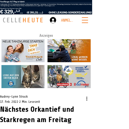
ANMELDEN
Anzeigen
Audrey-Lynn Struck
17. Feb. 2022
2 Min. Lesezeit
Nächstes Orkantief und
Starkregen am Freitag