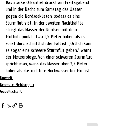
Das starke Orkantief drückt am Freitagabend 
und in der Nacht zum Samstag das Wasser 
gegen die Nordseeküsten, sodass es eine 
Sturmflut gibt. In der zweiten Nachthälfte 
steigt das Wasser der Nordsee mit dem 
Fluthöhepunkt etwa 1,5 Meter höher, als es 
sonst durchschnittlich der Fall ist. „Örtlich kann 
es sogar eine schwere Sturmflut geben,“ warnt 
der Meteorologe. Von einer schweren Sturmflut 
spricht man, wenn das Wasser über 2,5 Meter 
höher als das mittlere Hochwasser bei Flut ist. 
Umwelt
Neueste Meldungen
Gesellschaft