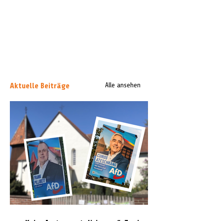
Aktuelle Beiträge
Alle ansehen