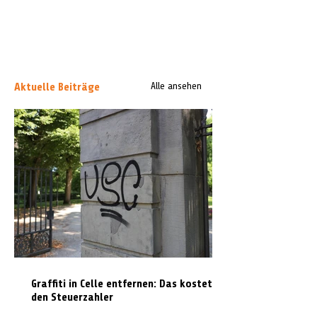
Aktuelle Beiträge
Alle ansehen
Graffiti in Celle entfernen: Das kostet es
den Steuerzahler