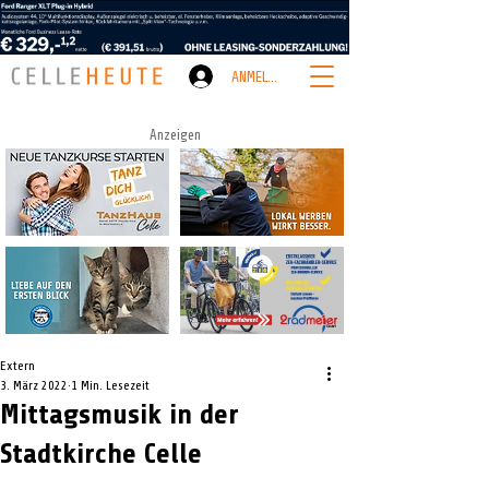
ANMELDEN
Anzeigen
Extern
3. März 2022
1 Min. Lesezeit
Mittagsmusik in der
Stadtkirche Celle