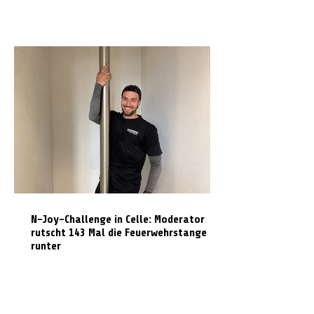
N-Joy-Challenge in Celle: Moderator
rutscht 143 Mal die Feuerwehrstange
runter