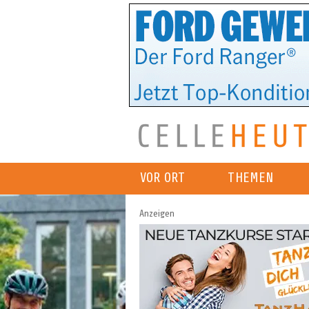
VOR ORT
THEMEN
Anzeigen