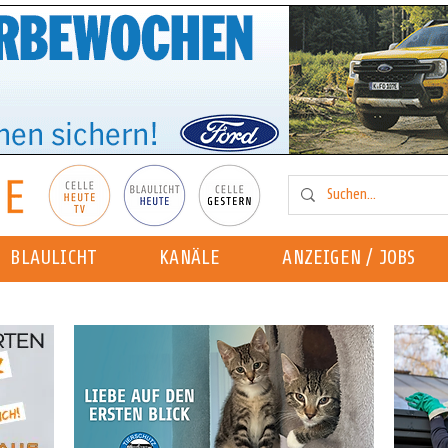
BLAULICHT
KANÄLE
ANZEIGEN / JOBS