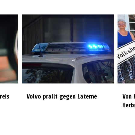
reis
Volvo prallt gegen Laterne
Von 
Herb