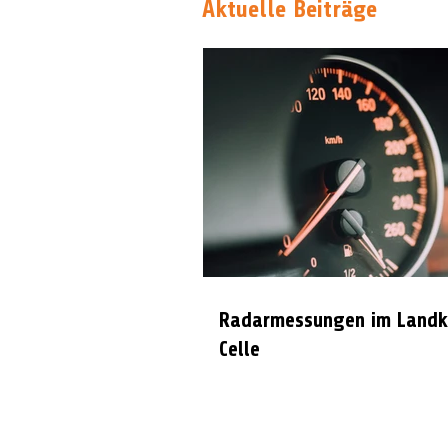
Aktuelle Beiträge
Radarmessungen im Landk
Celle