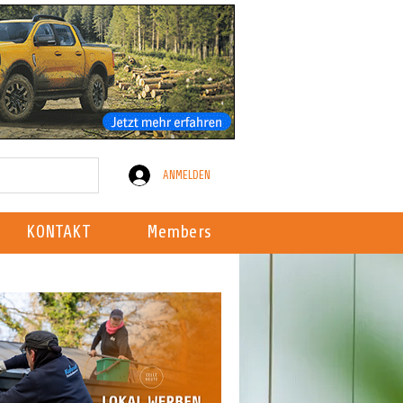
ANMELDEN
KONTAKT
Members