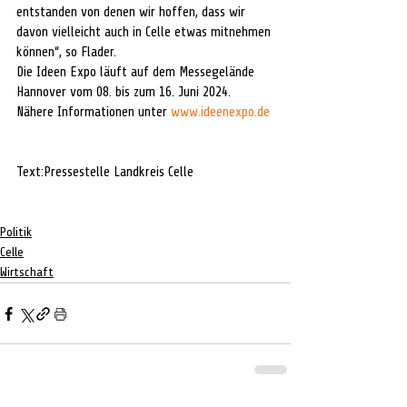
entstanden von denen wir hoffen, dass wir 
davon vielleicht auch in Celle etwas mitnehmen 
können“, so Flader.
Die Ideen Expo läuft auf dem Messegelände 
Hannover vom 08. bis zum 16. Juni 2024. 
Nähere Informationen unter 
www.ideenexpo.de
Text:Pressestelle Landkreis Celle
Politik
Celle
Wirtschaft