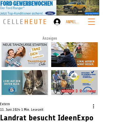
ANMELDEN
Anzeigen
Extern
11. Juni 2024
1 Min. Lesezeit
Landrat besucht IdeenExpo