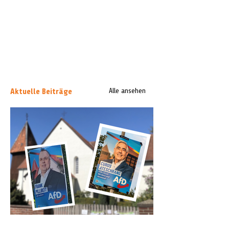
Aktuelle Beiträge
Alle ansehen