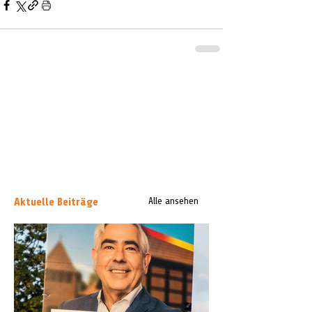
Aktuelle Beiträge
Alle ansehen