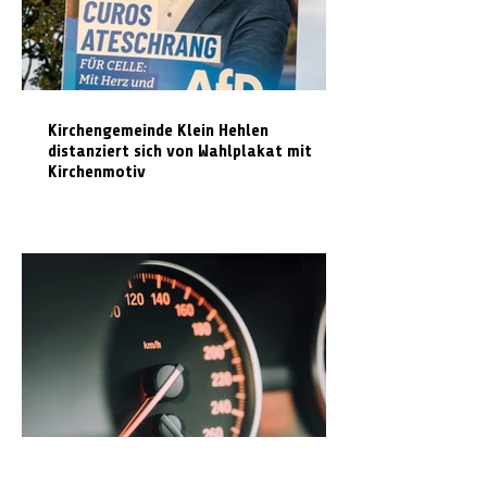
Kirchengemeinde Klein Hehlen
distanziert sich von Wahlplakat mit
Kirchenmotiv