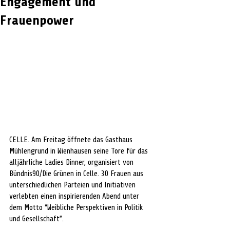
Engagement und
Frauenpower
CELLE. Am Freitag öffnete das Gasthaus 
Mühlengrund in Wienhausen seine Tore für das 
alljährliche Ladies Dinner, organisiert von 
Bündnis90/Die Grünen in Celle. 30 Frauen aus 
unterschiedlichen Parteien und Initiativen 
verlebten einen inspirierenden Abend unter 
dem Motto “Weibliche Perspektiven in Politik 
und Gesellschaft”.