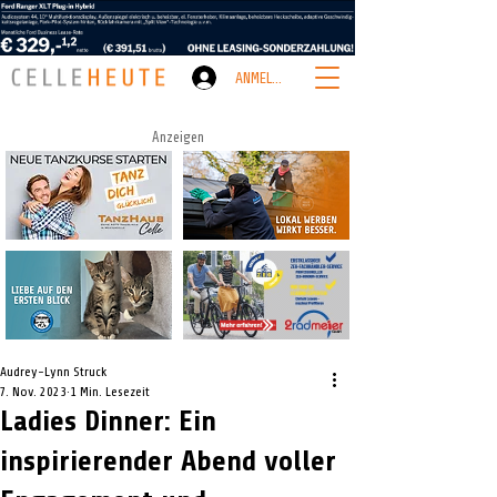
ANMELDEN
Anzeigen
Audrey-Lynn Struck
7. Nov. 2023
1 Min. Lesezeit
Ladies Dinner: Ein
inspirierender Abend voller