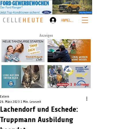
ANMELDEN
Anzeigen
Extern
26. März 2023
1 Min. Lesezeit
Lachendorf und Eschede:
Truppmann Ausbildung