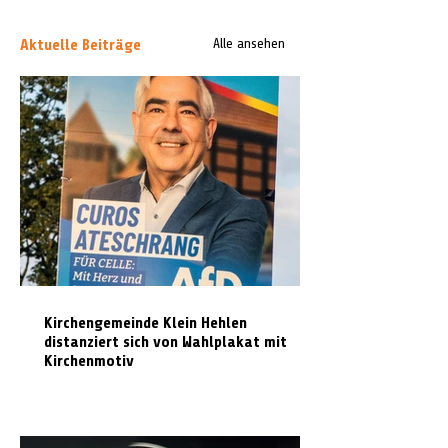
Aktuelle Beiträge
Alle ansehen
Kirchengemeinde Klein Hehlen
distanziert sich von Wahlplakat mit
Kirchenmotiv