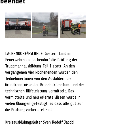
beendet
LACHENDORF/ESCHEDE. Gestern fand im 
Feuerwehrhaus Lachendorf die Prüfung der 
Truppmannausbildung Teil 1 statt. An den 
vergangenen vier Wochenenden wurden den 
TeilnehmerInnen von den Ausbildern die 
Grundkenntnisse der Brandbekämpfung und der 
technischen Hilfeleistung vermittelt. Das 
vermittelte und neu erlernte Wissen wurde in 
vielen Übungen gefestigt, so dass alle gut auf 
die Prüfung vorbereitet sind.
Kreisausbildungsleiter Sven Redelf Jacobi 