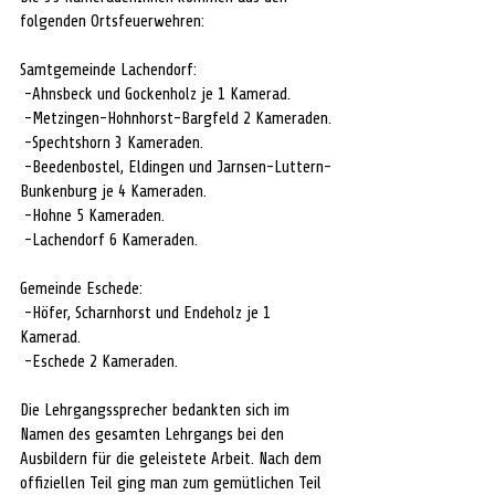
folgenden Ortsfeuerwehren:
Samtgemeinde Lachendorf:
 -Ahnsbeck und Gockenholz je 1 Kamerad.
 -Metzingen-Hohnhorst-Bargfeld 2 Kameraden.
 -Spechtshorn 3 Kameraden.
 -Beedenbostel, Eldingen und Jarnsen-Luttern-
Bunkenburg je 4 Kameraden.
 -Hohne 5 Kameraden.
 -Lachendorf 6 Kameraden.
Gemeinde Eschede:
 -Höfer, Scharnhorst und Endeholz je 1 
Kamerad.
 -Eschede 2 Kameraden.
Die Lehrgangssprecher bedankten sich im 
Namen des gesamten Lehrgangs bei den 
Ausbildern für die geleistete Arbeit. Nach dem 
offiziellen Teil ging man zum gemütlichen Teil 