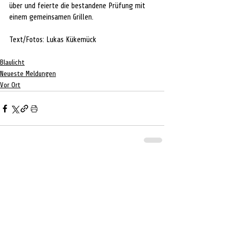
über und feierte die bestandene Prüfung mit 
einem gemeinsamen Grillen.
Text/Fotos: Lukas Kükemück 
Blaulicht
Neueste Meldungen
Vor Ort