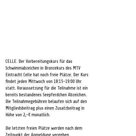
CELLE. Der Vorbereitungskurs für das 
Schwimmabzeichen in Bronzekurs des MTV 
Eintracht Celle hat noch freie Plätze. Der Kurs 
findet jeden Mittwoch von 18:15-19:00 Uhr 
statt. Voraussetzung für die Teilnahme ist ein 
bereits bestandenes Seepferdchen Abzeichen. 
Die Teilnahmegebühren belaufen sich auf den 
Mitgliedsbeitrag plus einen Zusatzbeitrag in 
Höhe von 2,-€ monatlich.
Die letzten freien Plätze werden nach dem 
Zeitpunkt der Anmeldung vergeben. 