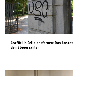
Graffiti in Celle entfernen: Das kostet es
den Steuerzahler