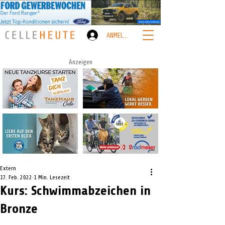
ANMELDEN
Anzeigen
Extern
17. Feb. 2022
1 Min. Lesezeit
Kurs: Schwimmabzeichen in
Bronze