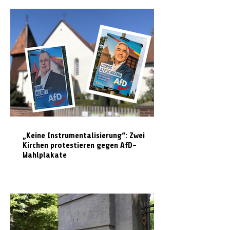
„Keine Instrumentalisierung“: Zwei
Kirchen protestieren gegen AfD-
Wahlplakate