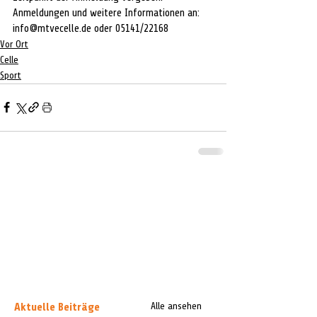
Anmeldungen und weitere Informationen an: 
info@mtvecelle.de oder 05141/22168
Vor Ort
Celle
Sport
Aktuelle Beiträge
Alle ansehen