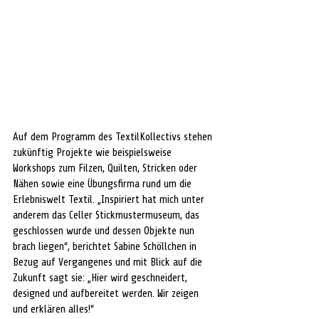
Auf dem Programm des TextilKollectivs stehen 
zukünftig Projekte wie beispielsweise 
Workshops zum Filzen, Quilten, Stricken oder 
Nähen sowie eine Übungsfirma rund um die 
Erlebniswelt Textil. „Inspiriert hat mich unter 
anderem das Celler Stickmustermuseum, das 
geschlossen wurde und dessen Objekte nun 
brach liegen“, berichtet Sabine Schöllchen in 
Bezug auf Vergangenes und mit Blick auf die 
Zukunft sagt sie: „Hier wird geschneidert, 
designed und aufbereitet werden. Wir zeigen 
und erklären alles!“