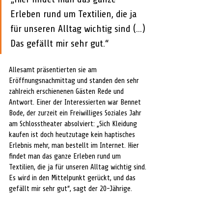
Erleben rund um Textilien, die ja 
für unseren Alltag wichtig sind (...) 
Das gefällt mir sehr gut.“
Allesamt präsentierten sie am 
Eröffnungsnachmittag und standen den sehr 
zahlreich erschienenen Gästen Rede und 
Antwort. Einer der Interessierten war Bennet 
Bode, der zurzeit ein Freiwilliges Soziales Jahr 
am Schlosstheater absolviert: „Sich Kleidung 
kaufen ist doch heutzutage kein haptisches 
Erlebnis mehr, man bestellt im Internet. Hier 
findet man das ganze Erleben rund um 
Textilien, die ja für unseren Alltag wichtig sind. 
Es wird in den Mittelpunkt gerückt, und das 
gefällt mir sehr gut“, sagt der 20-Jährige.