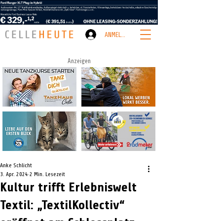
ANMELDEN
Anzeigen
Anke Schlicht
3. Apr. 2024
2 Min. Lesezeit
Kultur trifft Erlebniswelt
Textil: „TextilKollectiv“