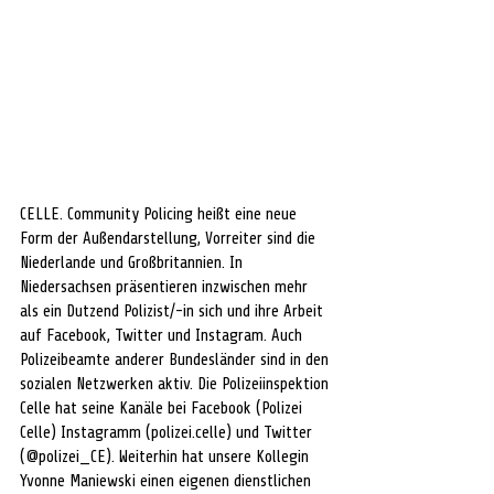
CELLE. Community Policing heißt eine neue 
Form der Außendarstellung, Vorreiter sind die 
Niederlande und Großbritannien. In 
Niedersachsen präsentieren inzwischen mehr 
als ein Dutzend Polizist/-in sich und ihre Arbeit 
auf Facebook, Twitter und Instagram. Auch 
Polizeibeamte anderer Bundesländer sind in den 
sozialen Netzwerken aktiv. Die Polizeiinspektion 
Celle hat seine Kanäle bei Facebook (Polizei 
Celle) Instagramm (polizei.celle) und Twitter 
(@polizei_CE). Weiterhin hat unsere Kollegin 
Yvonne Maniewski einen eigenen dienstlichen 