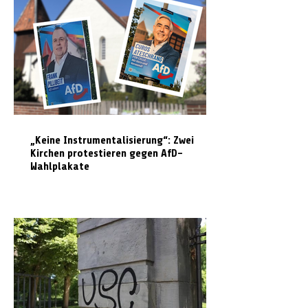
„Keine Instrumentalisierung“: Zwei
Kirchen protestieren gegen AfD-
Wahlplakate