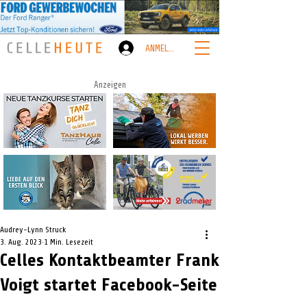
ANMELDEN
Anzeigen
Audrey-Lynn Struck
3. Aug. 2023
1 Min. Lesezeit
Celles Kontaktbeamter Frank
Voigt startet Facebook-Seite