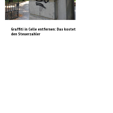
Graffiti in Celle entfernen: Das kostet es
den Steuerzahler