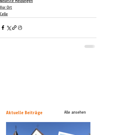
Neueste Meldungen
Vor Ort
Celle
Aktuelle Beiträge
Alle ansehen