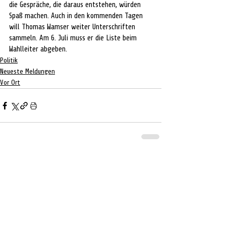
die Gespräche, die daraus entstehen, würden 
Spaß machen. Auch in den kommenden Tagen 
will Thomas Wamser weiter Unterschriften 
sammeln. Am 6. Juli muss er die Liste beim 
Wahlleiter abgeben.
Politik
Neueste Meldungen
Vor Ort