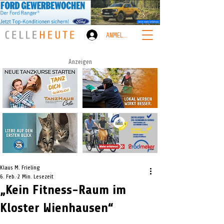
ANMELDEN
Anzeigen
Klaus M. Frieling
6. Feb.
2 Min. Lesezeit
„Kein Fitness-Raum im
Kloster Wienhausen“