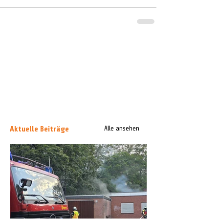
Aktuelle Beiträge
Alle ansehen