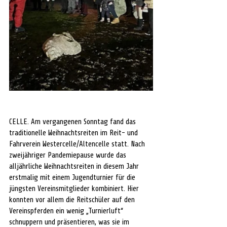
CELLE. Am vergangenen Sonntag fand das 
traditionelle Weihnachtsreiten im Reit- und 
Fahrverein Westercelle/Altencelle statt. Nach 
zweijähriger Pandemiepause wurde das 
alljährliche Weihnachtsreiten in diesem Jahr 
erstmalig mit einem Jugendturnier für die 
jüngsten Vereinsmitglieder kombiniert. Hier 
konnten vor allem die Reitschüler auf den 
Vereinspferden ein wenig „Turnierluft“ 
schnuppern und präsentieren, was sie im 