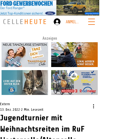
ANMELDEN
Anzeigen
Extern
13. Dez. 2022
2 Min. Lesezeit
Jugendturnier mit
Weihnachtsreiten im RuF