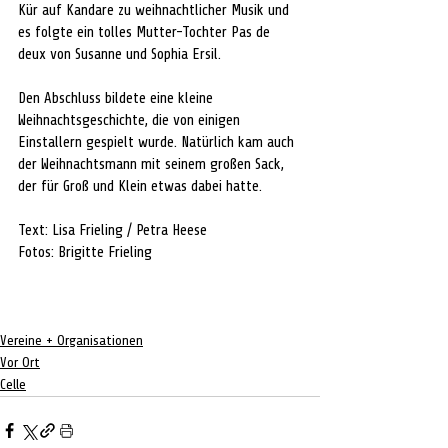
Kür auf Kandare zu weihnachtlicher Musik und 
es folgte ein tolles Mutter-Tochter Pas de 
deux von Susanne und Sophia Ersil.
Den Abschluss bildete eine kleine 
Weihnachtsgeschichte, die von einigen 
Einstallern gespielt wurde. Natürlich kam auch 
der Weihnachtsmann mit seinem großen Sack, 
der für Groß und Klein etwas dabei hatte.
Text: Lisa Frieling / Petra Heese
Fotos: Brigitte Frieling
Vereine + Organisationen
Vor Ort
Celle