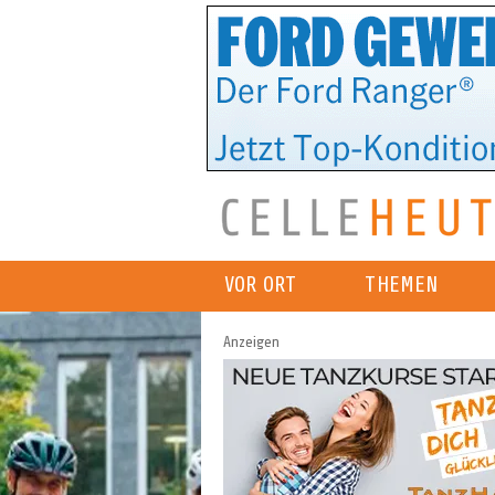
VOR ORT
THEMEN
Anzeigen