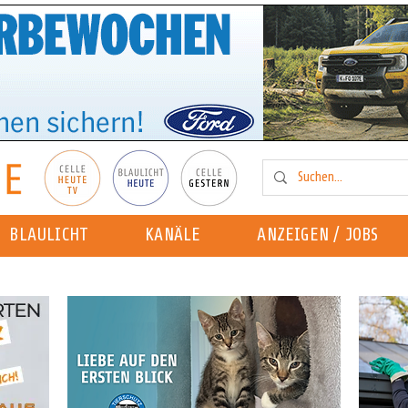
BLAULICHT
KANÄLE
ANZEIGEN / JOBS