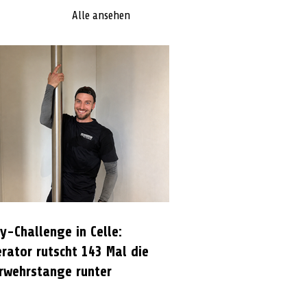
Alle ansehen
y-Challenge in Celle:
rator rutscht 143 Mal die
rwehrstange runter