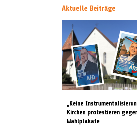
Aktuelle Beiträge
„Keine Instrumentalisierun
Kirchen protestieren gege
Wahlplakate