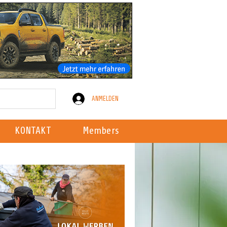
ANMELDEN
KONTAKT
Members