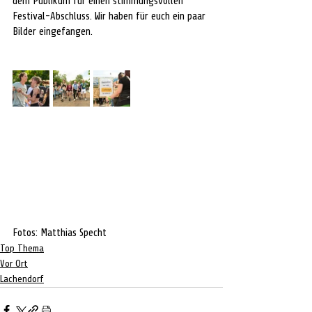
dem Publikum für einen stimmungsvollen 
Festival-Abschluss. Wir haben für euch ein paar 
Bilder eingefangen.
Fotos: Matthias Specht
Top Thema
Vor Ort
Lachendorf