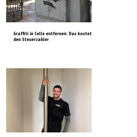
Graffiti in Celle entfernen: Das kostet es
den Steuerzahler