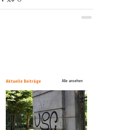
Aktuelle Beiträge
Alle ansehen