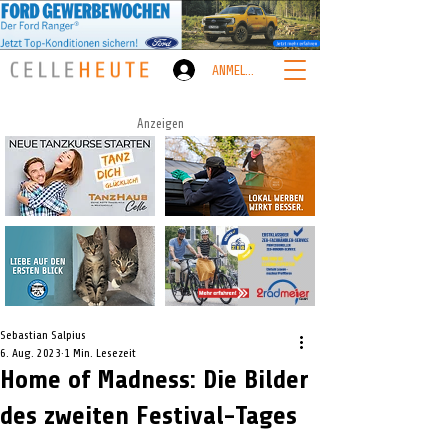
ANMELDEN
Anzeigen
Sebastian Salpius
6. Aug. 2023
1 Min. Lesezeit
Home of Madness: Die Bilder
des zweiten Festival-Tages