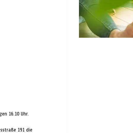
en 16.10 Uhr. 
sstraße 191 die 