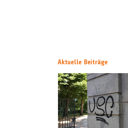
Aktuelle Beiträge