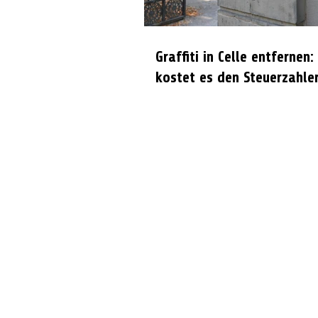
Graffiti in Celle entfernen:
kostet es den Steuerzahle