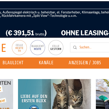
BLAULICHT
KANÄLE
ANZEIGEN / JOBS