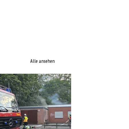
Alle ansehen