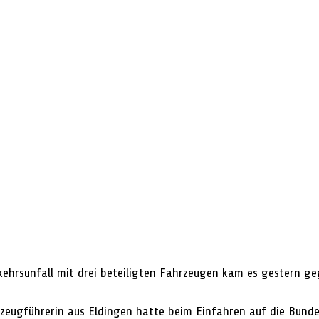
ehrsunfall mit drei beteiligten Fahrzeugen kam es gestern geg
rzeugführerin aus Eldingen hatte beim Einfahren auf die Bunde