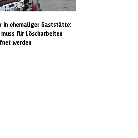
r in ehemaliger Gaststätte:
 muss für Löscharbeiten
fnet werden