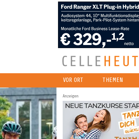
VOR ORT
THEMEN
Anzeigen