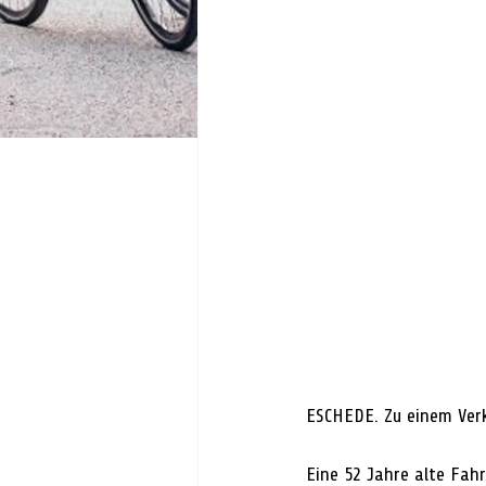
ESCHEDE. Zu einem Verk
Eine 52 Jahre alte Fah