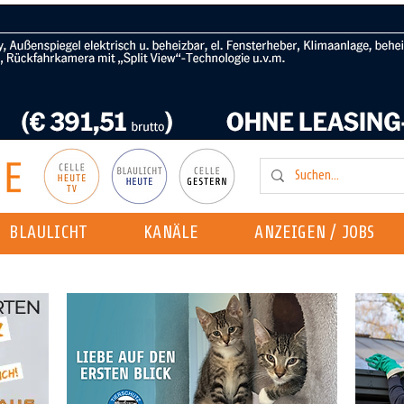
BLAULICHT
KANÄLE
ANZEIGEN / JOBS