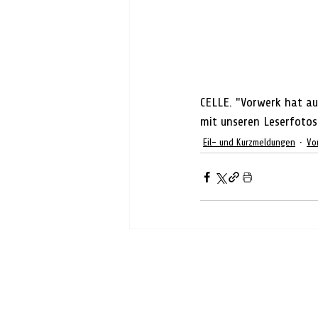
CELLE. "Vorwerk hat auc
mit unseren Leserfotos
Eil- und Kurzmeldungen
Vo