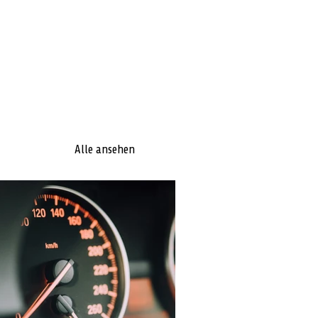
Alle ansehen