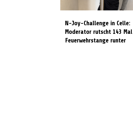
N-Joy-Challenge in Celle:
Moderator rutscht 143 Mal
Feuerwehrstange runter