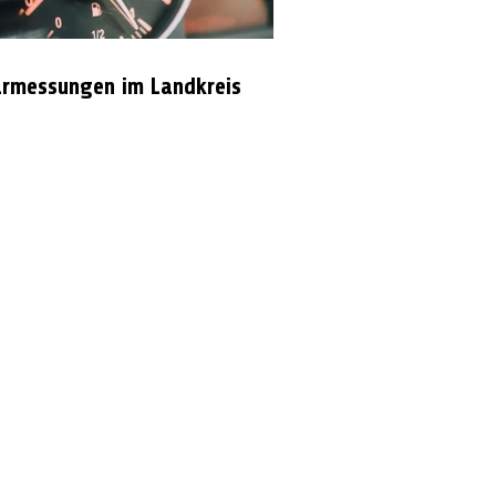
rmessungen im Landkreis