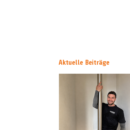
Aktuelle Beiträge