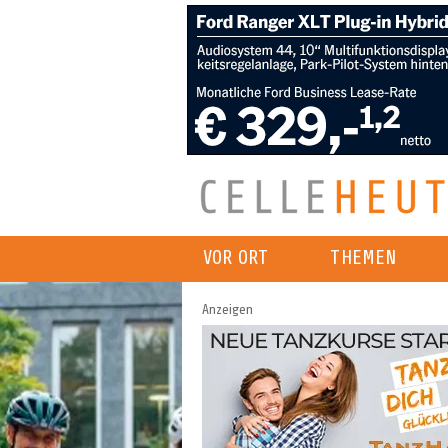
VOR ORT
THEMEN
Anzeigen