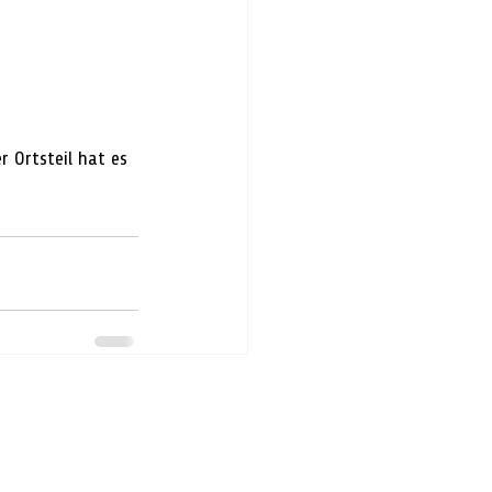
 Ortsteil hat es 