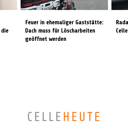
Feuer in ehemaliger Gaststätte:
Rada
 die
Dach muss für Löscharbeiten
Celle
geöffnet werden