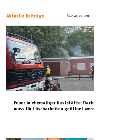
Aktuelle Beiträge
Alle ansehen
Feuer in ehemaliger Gaststätte: Dach
muss für Löscharbeiten geöffnet werden