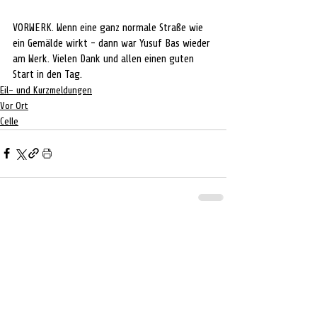
VORWERK. Wenn eine ganz normale Straße wie 
ein Gemälde wirkt - dann war Yusuf Bas wieder 
am Werk. Vielen Dank und allen einen guten 
Start in den Tag. 
Eil- und Kurzmeldungen
Vor Ort
Celle