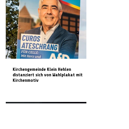
Kirchengemeinde Klein Hehlen
distanziert sich von Wahlplakat mit
Kirchenmotiv