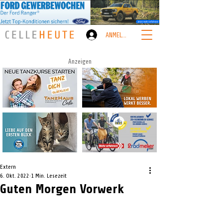
ANMELDEN
Anzeigen
Extern
6. Okt. 2022
1 Min. Lesezeit
Guten Morgen Vorwerk