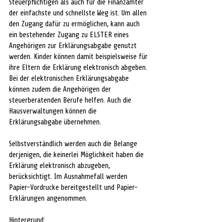
Steuerpflichtigen als auch für die Finanzämter 
der einfachste und schnellste Weg ist. Um allen 
den Zugang dafür zu ermöglichen, kann auch 
ein bestehender Zugang zu ELSTER eines 
Angehörigen zur Erklärungsabgabe genutzt 
werden. Kinder können damit beispielsweise für 
ihre Eltern die Erklärung elektronisch abgeben. 
Bei der elektronischen Erklärungsabgabe 
können zudem die Angehörigen der 
steuerberatenden Berufe helfen. Auch die 
Hausverwaltungen können die 
Erklärungsabgabe übernehmen.
Selbstverständlich werden auch die Belange 
derjenigen, die keinerlei Möglichkeit haben die 
Erklärung elektronisch abzugeben, 
berücksichtigt. Im Ausnahmefall werden 
Papier-Vordrucke bereitgestellt und Papier-
Erklärungen angenommen.
Hintergrund: