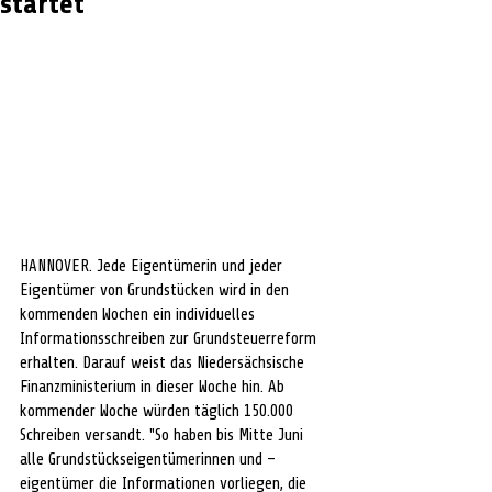
startet
HANNOVER. Jede Eigentümerin und jeder 
Eigentümer von Grundstücken wird in den 
kommenden Wochen ein individuelles 
Informationsschreiben zur Grundsteuerreform 
erhalten. Darauf weist das Niedersächsische 
Finanzministerium in dieser Woche hin. Ab 
kommender Woche würden täglich 150.000 
Schreiben versandt. "So haben bis Mitte Juni 
alle Grundstückseigentümerinnen und –
eigentümer die Informationen vorliegen, die 