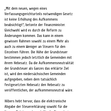
„Mit dem neuen, wegen eines 
Verfassungsgerichturteils notwendigen Gesetz 
ist keine Erhöhung des Aufkommens 
beabsichtigt“, betonte der Finanzminister. 
Gleichwohl wird es durch die Reform zu 
Änderungen kommen. Das kann in einem 
gewissen Rahmen sowohl zu einem Mehr als 
auch zu einem Weniger an Steuern für den 
Einzelnen führen. Die Höhe der Grundsteuer 
bestimmen jedoch letztlich die Gemeinden mit 
ihrem Hebesatz. Da die Aufkommensneutralität 
der Grundsteuer als Ganzes das erklärte Ziel 
ist, wird den niedersächsischen Gemeinden 
aufgegeben, neben dem tatsächlich 
festgesetzten Hebesatz den Hebesatz zu 
veröffentlichen, der aufkommensneutral wäre.
Hilbers hebt hervor, dass die elektronische 
Abgabe der Steuererklärung sowohl für die 