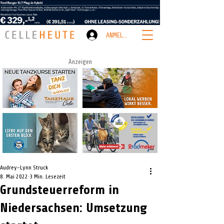
ANMELDEN
Anzeigen
Audrey-Lynn Struck
8. Mai 2022
3 Min. Lesezeit
Grundsteuerreform in
Niedersachsen: Umsetzung