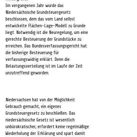
Im vergangenen Jahr wurde das 
Niedersächsische Grundsteuergesetz 
beschlossen, dem das vom Land selbst 
entwickelte Flächen-Lage-Modell zu Grunde 
liegt. Notwendig ist die Neuregelung, um eine 
gerechte Besteuerung der Grundstücke zu 
erreichen. Das Bundesverfassungsgericht hat 
die bisherige Besteuerung für 
verfassungswidrig erklärt. Denn die 
Belastungsverteilung ist im Laufe der Zeit 
unzutreffend geworden.
Niedersachsen hat von der Möglichkeit 
Gebrauch gemacht, ein eigenes 
Grundsteuergesetz zu beschließen. Das 
niedersächsische Gesetz ist wesentlich 
unbürokratischer, erfordert keine regelmäßige 
Wiederholung der Erklärung und spart damit 