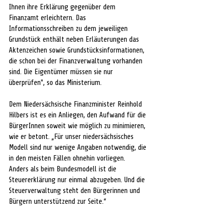
Ihnen ihre Erklärung gegenüber dem 
Finanzamt erleichtern. Das 
Informationsschreiben zu dem jeweiligen 
Grundstück enthält neben Erläuterungen das 
Aktenzeichen sowie Grundstücksinformationen, 
die schon bei der Finanzverwaltung vorhanden 
sind. Die Eigentümer müssen sie nur 
überprüfen", so das Ministerium.
Dem Niedersächsische Finanzminister Reinhold 
Hilbers ist es ein Anliegen, den Aufwand für die 
BürgerInnen soweit wie möglich zu minimieren, 
wie er betont. „Für unser niedersächsisches 
Modell sind nur wenige Angaben notwendig, die 
in den meisten Fällen ohnehin vorliegen. 
Anders als beim Bundesmodell ist die 
Steuererklärung nur einmal abzugeben. Und die 
Steuerverwaltung steht den Bürgerinnen und 
Bürgern unterstützend zur Seite.“