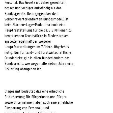
Personal. Das Gesetz ist daher gerechter, 
besser und weniger aufwändig als das 
Bundesgesetz. Denn gegenüber dem 
verkehrswertorientierten Bundesmodell ist 
beim Flächen-Lage-Modell nur noch eine 
Hauptfeststellung für die ca. 3,5 Millionen zu 
bewertenden Grundstücke in Niedersachsen 
anstelle regelmäßiger weiterer 
Hauptfeststellungen im 7-Jahre-Rhythmus 
nötig. Nur für land- und forstwirtschaftliche 
Grundstücke gilt in allen Bundesländern das 
Bundesrecht, weswegen alle sieben Jahre eine 
Erklärung abzugeben ist.
Insgesamt bedeutet das eine erhebliche 
Erleichterung für Bürgerinnen und Bürger 
sowie Unternehmen, aber auch eine erhebliche 
Einsparung von Personal- und 