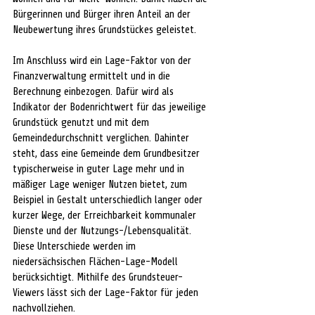
Bürgerinnen und Bürger ihren Anteil an der 
Neubewertung ihres Grundstückes geleistet.
Im Anschluss wird ein Lage-Faktor von der 
Finanzverwaltung ermittelt und in die 
Berechnung einbezogen. Dafür wird als 
Indikator der Bodenrichtwert für das jeweilige 
Grundstück genutzt und mit dem 
Gemeindedurchschnitt verglichen. Dahinter 
steht, dass eine Gemeinde dem Grundbesitzer 
typischerweise in guter Lage mehr und in 
mäßiger Lage weniger Nutzen bietet, zum 
Beispiel in Gestalt unterschiedlich langer oder 
kurzer Wege, der Erreichbarkeit kommunaler 
Dienste und der Nutzungs-/Lebensqualität. 
Diese Unterschiede werden im 
niedersächsischen Flächen-Lage-Modell 
berücksichtigt. Mithilfe des Grundsteuer-
Viewers lässt sich der Lage-Faktor für jeden 
nachvollziehen.