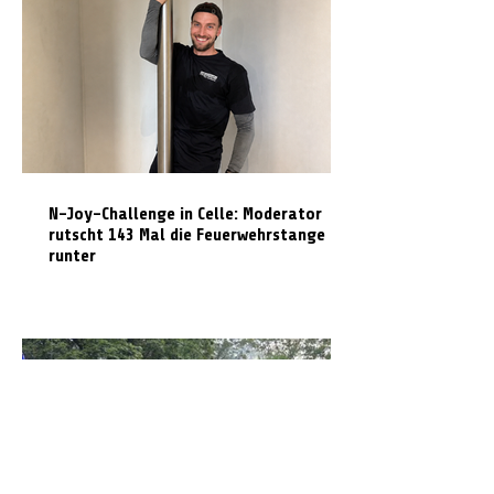
N-Joy-Challenge in Celle: Moderator
rutscht 143 Mal die Feuerwehrstange
runter