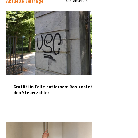
Aktuelle Beiträge
Alle ansehen
Graffiti in Celle entfernen: Das kostet es
den Steuerzahler