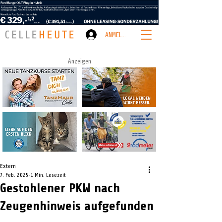
ANMELDEN
Anzeigen
Extern
7. Feb. 2025
1 Min. Lesezeit
Gestohlener PKW nach
Zeugenhinweis aufgefunden