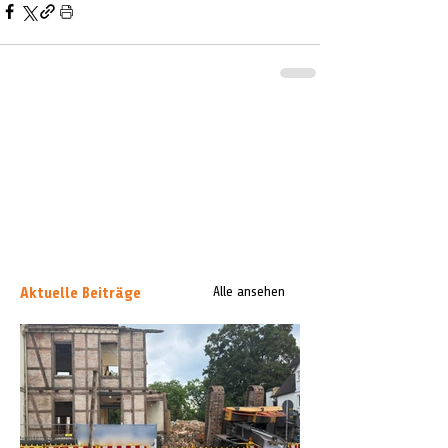
Aktuelle Beiträge
Alle ansehen