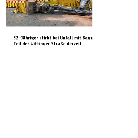
32-Jähriger stirbt bei Unfall mit Bagger:
Teil der Wittinger Straße derzeit
gesperrt