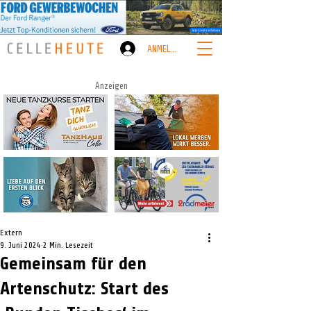
ANMELDEN
Anzeigen
Extern
9. Juni 2024
2 Min. Lesezeit
Gemeinsam für den
Artenschutz: Start des