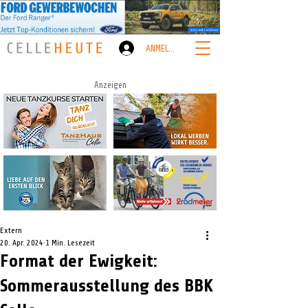
ANMELDEN
Anzeigen
Extern
20. Apr. 2024
1 Min. Lesezeit
Format der Ewigkeit:
Sommerausstellung des BBK