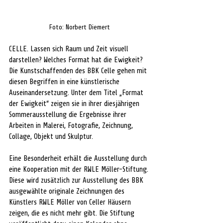
Foto: Norbert Diemert
CELLE. Lassen sich Raum und Zeit visuell 
darstellen? Welches Format hat die Ewigkeit? 
Die Kunstschaffenden des BBK Celle gehen mit 
diesen Begriffen in eine künstlerische 
Auseinandersetzung. Unter dem Titel „Format 
der Ewigkeit“ zeigen sie in ihrer diesjährigen 
Sommerausstellung die Ergebnisse ihrer 
Arbeiten in Malerei, Fotografie, Zeichnung, 
Collage, Objekt und Skulptur.
Eine Besonderheit erhält die Ausstellung durch 
eine Kooperation mit der RWLE Möller-Stiftung. 
Diese wird zusätzlich zur Ausstellung des BBK 
ausgewählte originale Zeichnungen des 
Künstlers RWLE Möller von Celler Häusern 
zeigen, die es nicht mehr gibt. Die Stiftung 