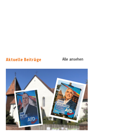
Aktuelle Beiträge
Alle ansehen