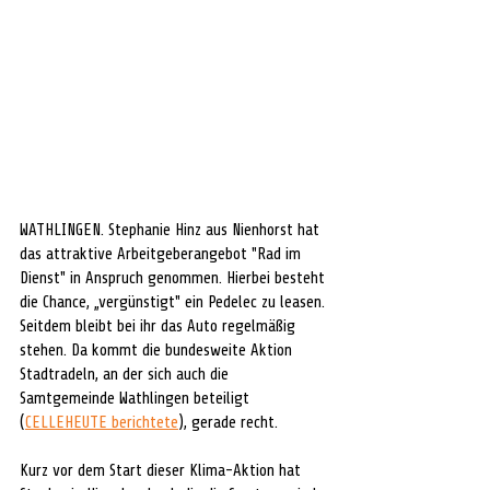
WATHLINGEN. Stephanie Hinz aus Nienhorst hat 
das attraktive Arbeitgeberangebot "Rad im 
Dienst" in Anspruch genommen. Hierbei besteht 
die Chance, „vergünstigt" ein Pedelec zu leasen. 
Seitdem bleibt bei ihr das Auto regelmäßig 
stehen. Da kommt die bundesweite Aktion 
Stadtradeln, an der sich auch die 
Samtgemeinde Wathlingen beteiligt 
(
CELLEHEUTE berichtete
), gerade recht.
Kurz vor dem Start dieser Klima-Aktion hat 