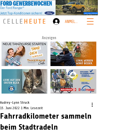
ANMELDEN
Anzeigen
Audrey-Lynn Struck
15. Juni 2022
1 Min. Lesezeit
Fahrradkilometer sammeln
beim Stadtradeln