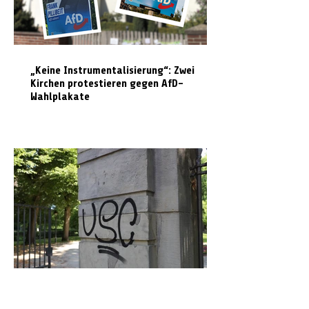
„Keine Instrumentalisierung“: Zwei
Kirchen protestieren gegen AfD-
Wahlplakate