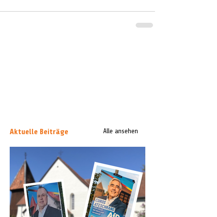
Aktuelle Beiträge
Alle ansehen