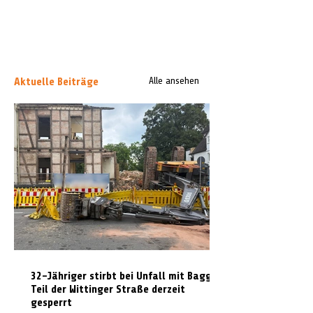
Aktuelle Beiträge
Alle ansehen
32-Jähriger stirbt bei Unfall mit Bagger:
Teil der Wittinger Straße derzeit
gesperrt