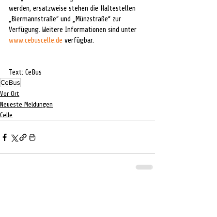
werden, ersatzweise stehen die Haltestellen 
„Biermannstraße“ und „Münzstraße“ zur 
Verfügung. Weitere Informationen sind unter 
www.cebuscelle.de
 verfügbar.
Text: CeBus
CeBus
Vor Ort
Neueste Meldungen
Celle