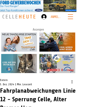
ANMELDEN
Anzeigen
Extern
5. Dez. 2024
1 Min. Lesezeit
Fahrplanabweichungen Linie
12 - Sperrung Celle, Alter