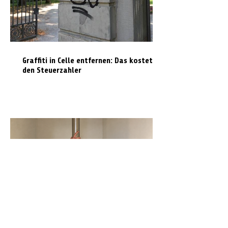
Graffiti in Celle entfernen: Das kostet es
den Steuerzahler