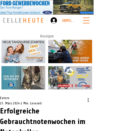
ANMELDEN
Anzeigen
Extern
25. März 2024
2 Min. Lesezeit
Erfolgreiche
Gebrauchtnotenwochen im