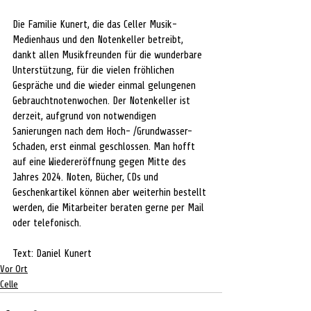
Die Familie Kunert, die das Celler Musik-
Medienhaus und den Notenkeller betreibt, 
dankt allen Musikfreunden für die wunderbare 
Unterstützung, für die vielen fröhlichen 
Gespräche und die wieder einmal gelungenen 
Gebrauchtnotenwochen. Der Notenkeller ist 
derzeit, aufgrund von notwendigen 
Sanierungen nach dem Hoch- /Grundwasser-
Schaden, erst einmal geschlossen. Man hofft 
auf eine Wiedereröffnung gegen Mitte des 
Jahres 2024. Noten, Bücher, CDs und 
Geschenkartikel können aber weiterhin bestellt 
werden, die Mitarbeiter beraten gerne per Mail 
oder telefonisch.
Text: Daniel Kunert
Vor Ort
Celle