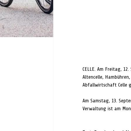
CELLE. Am Freitag, 12.
Altencelle, Hambühren
Abfallwirtschaft Celle 
Am Samstag, 13. Septe
Verwaltung ist am Mont