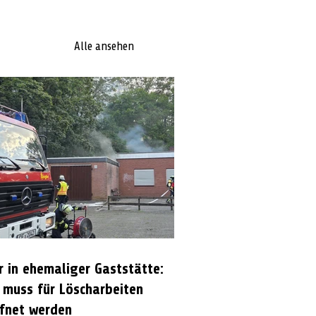
Alle ansehen
r in ehemaliger Gaststätte:
 muss für Löscharbeiten
fnet werden