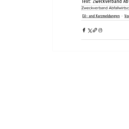
Text: Zweckverband Abf
Zweckverband Abfallwirtsc
Eil- und Kurzmeldungen
Vo