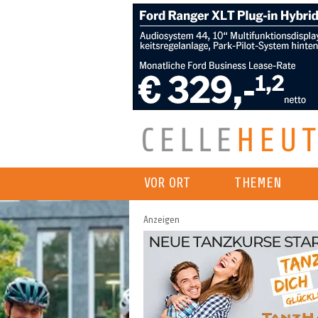
VOR ORT
THEMEN
Anzeigen