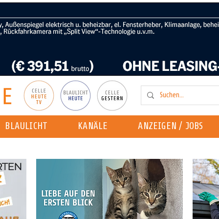
BLAULICHT
KANÄLE
ANZEIGEN / JOBS