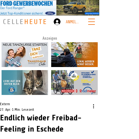
ANMELDEN
Anzeigen
Extern
27. Apr.
1 Min. Lesezeit
Endlich wieder Freibad-
Feeling in Eschede