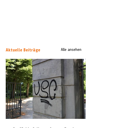
Aktuelle Beiträge
Alle ansehen