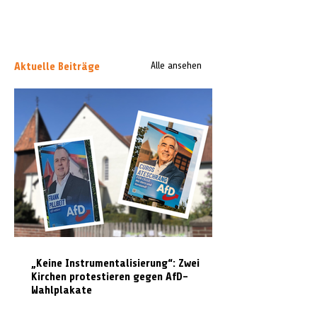
Aktuelle Beiträge
Alle ansehen
„Keine Instrumentalisierung“: Zwei
Kirchen protestieren gegen AfD-
Wahlplakate