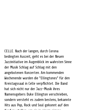
CELLE. Nach der langen, durch Corona 
bedingten Auszeit, geht es bei der Neuen 
Jazzinitiative im Augenblick im wahrsten Sinne 
der Musik Schlag auf Schlag mit den 
angebotenen Konzerten. Am kommenden 
Wochenende wurden die "Ellingtones" für den 
Kreistagssaal in Celle verpflichtet. Die Band 
hat sich nicht nur der Jazz-Musik ihres 
Namensgebers Duke Ellington verschrieben, 
sondern versteht es zudem bestens, bekannte 
Hits aus Pop, Rock und Soul gekonnt auf den 