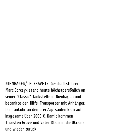
NIENHAGEN/TRUSKAVETZ. Geschäftsführer 
Marc Jorczyk stand heute höchstpersönlich an 
seiner "Classic" Tankstelle in Nienhagen und 
betankte den Hilfs-Transporter mit Anhänger. 
Die Tankuhr an den drei Zapfsäulen kam auf 
insgesamt über 2000 €. Damit kommen 
Thorsten Grove und Vater Klaus in die Ukraine 
und wieder zurück. 