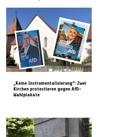
„Keine Instrumentalisierung“: Zwei
Kirchen protestieren gegen AfD-
Wahlplakate