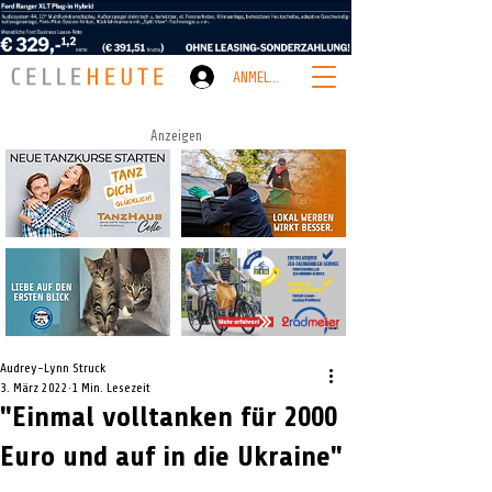
ANMELDEN
Anzeigen
Audrey-Lynn Struck
3. März 2022
1 Min. Lesezeit
"Einmal volltanken für 2000
Euro und auf in die Ukraine"