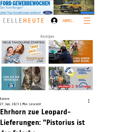
ANMELDEN
Anzeigen
Extern
27. Jan. 2023
1 Min. Lesezeit
Ehrhorn zue Leopard-
Lieferungen: "Pistorius ist