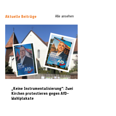
Aktuelle Beiträge
Alle ansehen
„Keine Instrumentalisierung“: Zwei
Kirchen protestieren gegen AfD-
Wahlplakate