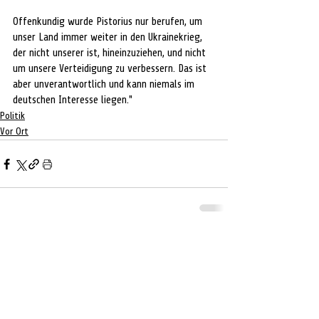
Offenkundig wurde Pistorius nur berufen, um 
unser Land immer weiter in den Ukrainekrieg, 
der nicht unserer ist, hineinzuziehen, und nicht 
um unsere Verteidigung zu verbessern. Das ist 
aber unverantwortlich und kann niemals im 
deutschen Interesse liegen."
Politik
Vor Ort