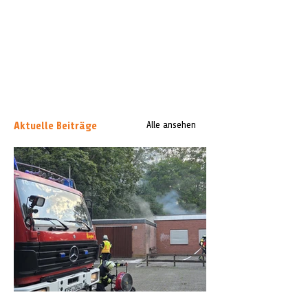
Aktuelle Beiträge
Alle ansehen