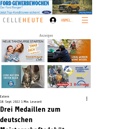
ANMELDEN
Anzeigen
Extern
18. Sept. 2022
1 Min. Lesezeit
Drei Medaillen zum
deutschen