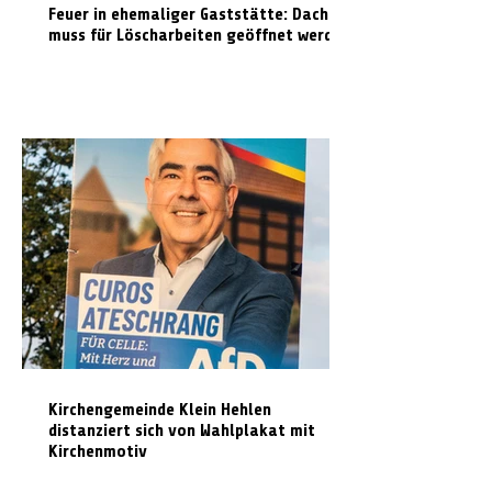
Feuer in ehemaliger Gaststätte: Dach
muss für Löscharbeiten geöffnet werden
Kirchengemeinde Klein Hehlen
distanziert sich von Wahlplakat mit
Kirchenmotiv