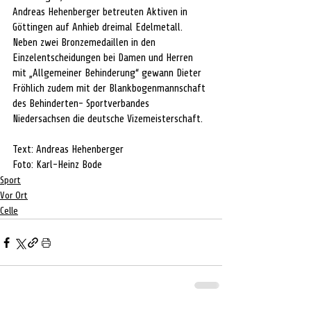
Andreas Hehenberger betreuten Aktiven in 
Göttingen auf Anhieb dreimal Edelmetall. 
Neben zwei Bronzemedaillen in den 
Einzelentscheidungen bei Damen und Herren 
mit „Allgemeiner Behinderung“ gewann Dieter 
Fröhlich zudem mit der Blankbogenmannschaft 
des Behinderten- Sportverbandes 
Niedersachsen die deutsche Vizemeisterschaft. 
Text: Andreas Hehenberger
Foto: Karl-Heinz Bode
Sport
Vor Ort
Celle