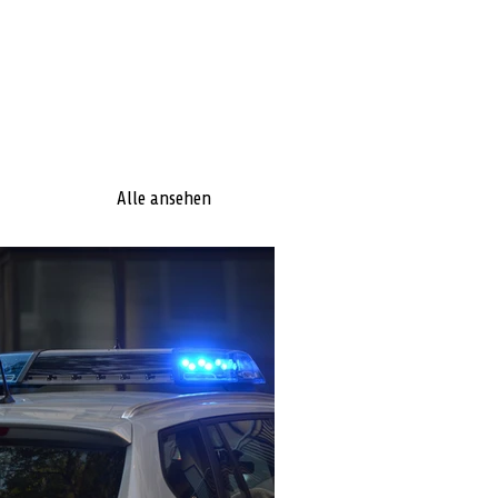
Alle ansehen