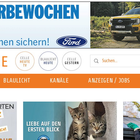
BLAULICHT
KANÄLE
ANZEIGEN / JOBS