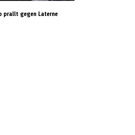
o prallt gegen Laterne