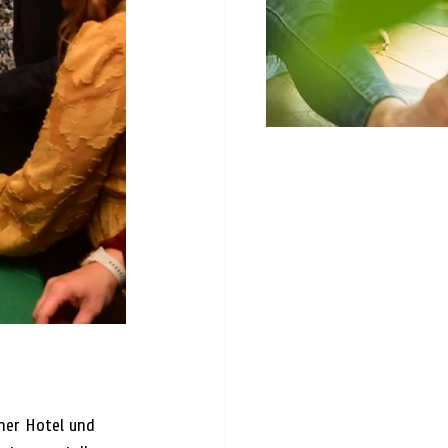
her Hotel und 