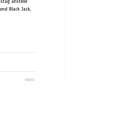
stag anstelle 
und Black Jack, 