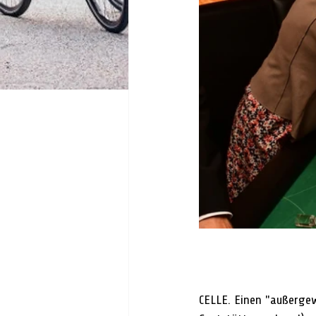
CELLE. Einen "außerge