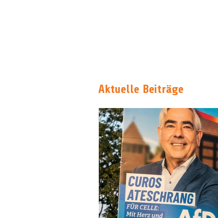
Aktuelle Beiträge