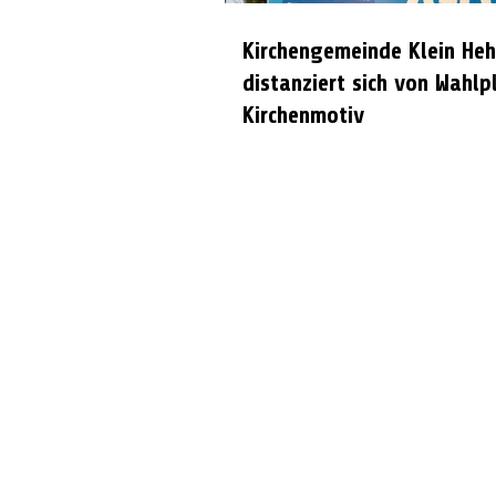
Kirchengemeinde Klein Heh
distanziert sich von Wahlp
Kirchenmotiv