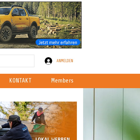
ANMELDEN
KONTAKT
Members