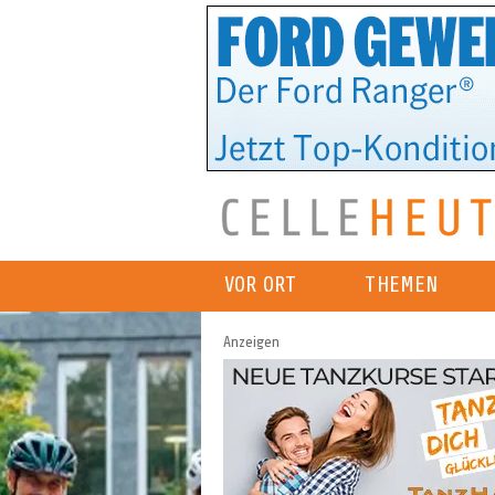
VOR ORT
THEMEN
Anzeigen