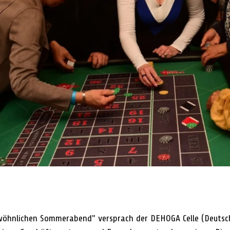
wöhnlichen Sommerabend" versprach der DEHOGA Celle (Deutsc