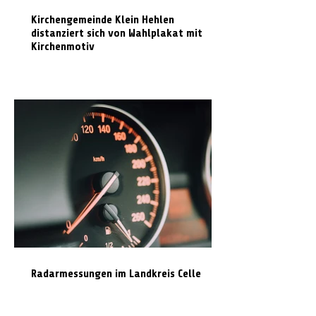
Kirchengemeinde Klein Hehlen
distanziert sich von Wahlplakat mit
Kirchenmotiv
Radarmessungen im Landkreis Celle