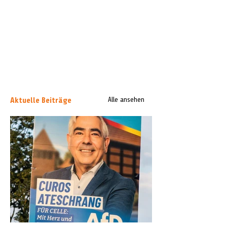
Aktuelle Beiträge
Alle ansehen