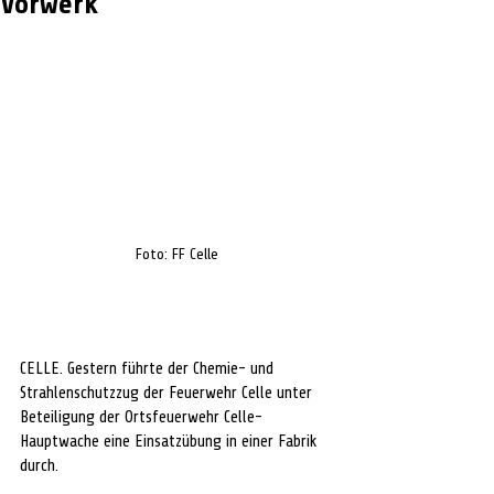
Vorwerk
Foto: FF Celle
CELLE. Gestern führte der Chemie- und 
Strahlenschutzzug der Feuerwehr Celle unter 
Beteiligung der Ortsfeuerwehr Celle-
Hauptwache eine Einsatzübung in einer Fabrik 
durch.