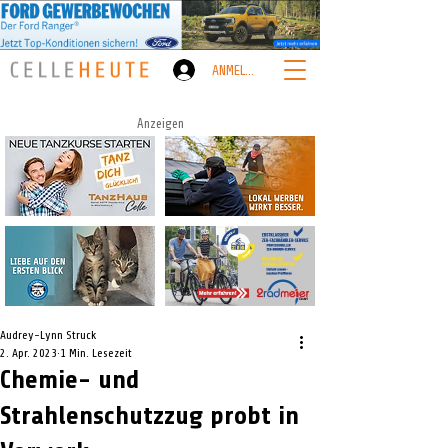
ANMELDEN
Anzeigen
Audrey-Lynn Struck
2. Apr. 2023
1 Min. Lesezeit
Chemie- und
Strahlenschutzzug probt in