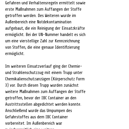
Gefahren und Verhaltensregeln ermittelt sowie 
erste Maßnahmen zum Auffangen der Stoffe 
getroffen werden. Des Weiteren wurde im 
Außenbereich eine Notdekontamination 
aufgebaut, die ein Reinigung der Einsatzkräfte 
ermöglicht. Bei der UN-Nummer handelt es sich 
um eine vierstellige Zahl zur Kennzeichnung 
von Stoffen, die eine genaue Identifizierung 
ermöglicht.
Im weiteren Einsatzverlauf ging der Chemie- 
und Strahlenschutzzug mit einem Trupp unter 
Chemikalienschutzanzügen (Körperschutz Form 
3) vor. Durch diesen Trupp wurden zunächst 
weitere Maßnahmen zum Auffangen der Stoffe 
getroffen, bevor der IBC Container an den 
Austrittsstellen abgedichtet werden konnte. 
Anschließend wurde das Umpumpen des 
Gefahrstoffes aus dem IBC Container 
vorbereitet. Im Außenbereich war 