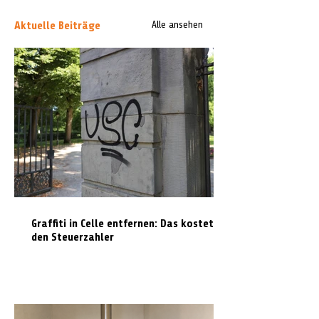
Aktuelle Beiträge
Alle ansehen
Graffiti in Celle entfernen: Das kostet es
den Steuerzahler