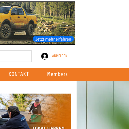
ANMELDEN
KONTAKT
Members