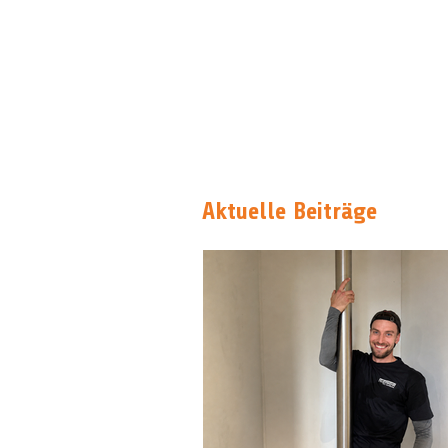
Aktuelle Beiträge