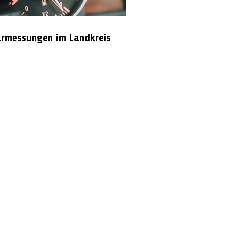
rmessungen im Landkreis