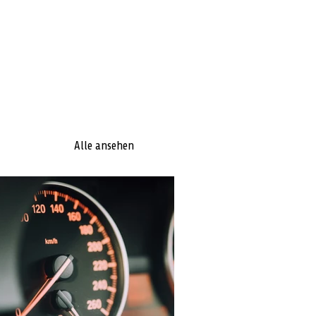
Alle ansehen