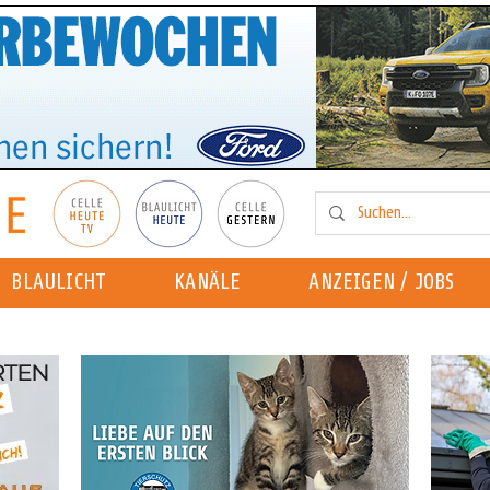
BLAULICHT
KANÄLE
ANZEIGEN / JOBS