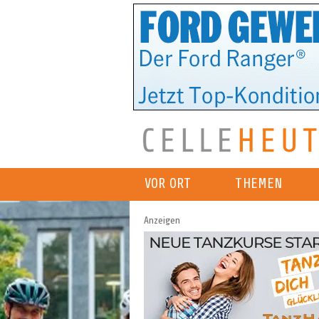
VOR ORT
THEMEN
Anzeigen