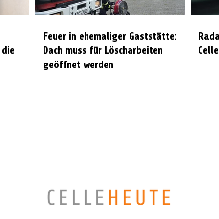
Feuer in ehemaliger Gaststätte:
Rada
 die
Dach muss für Löscharbeiten
Celle
geöffnet werden