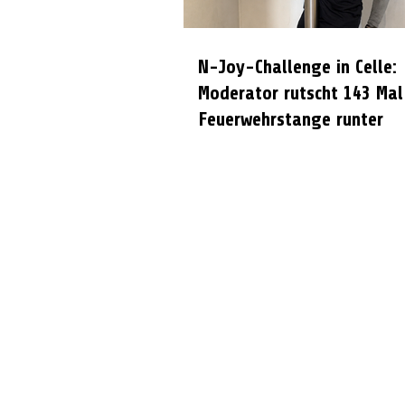
N-Joy-Challenge in Celle:
Moderator rutscht 143 Mal
Feuerwehrstange runter