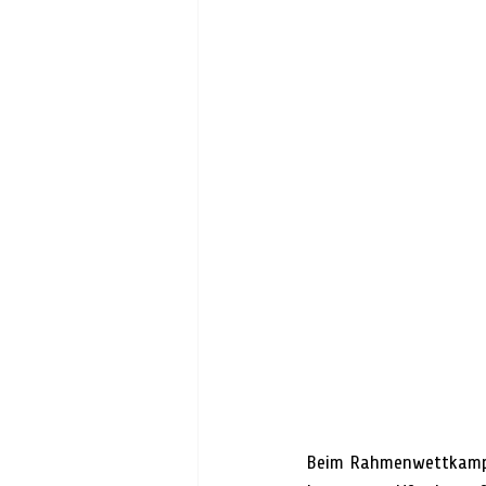
Beim Rahmenwettkampf 