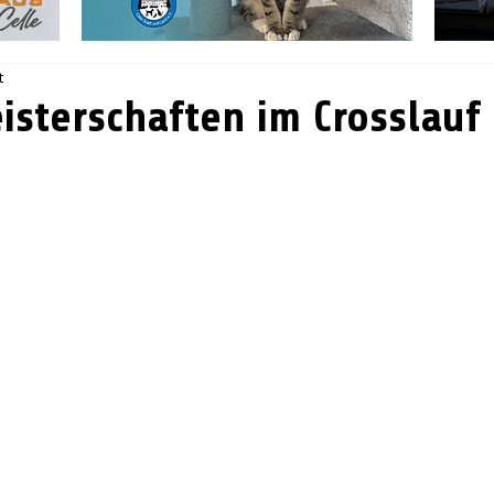
t
isterschaften im Crosslauf 