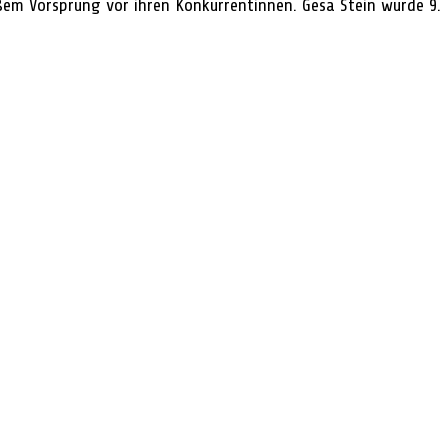
em Vorsprung vor ihren Konkurrentinnen. Gesa Stein wurde 9.