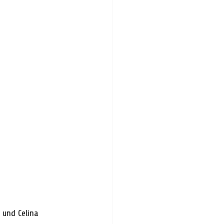
und Celina 