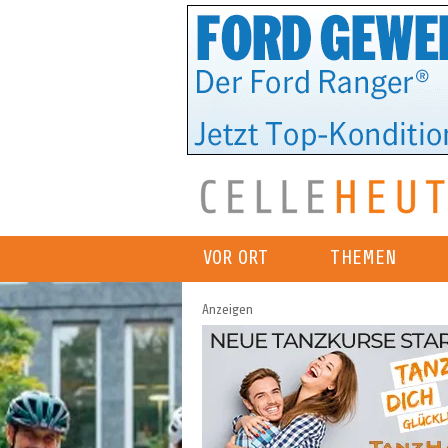
VOR ORT
THEMEN
Anzeigen