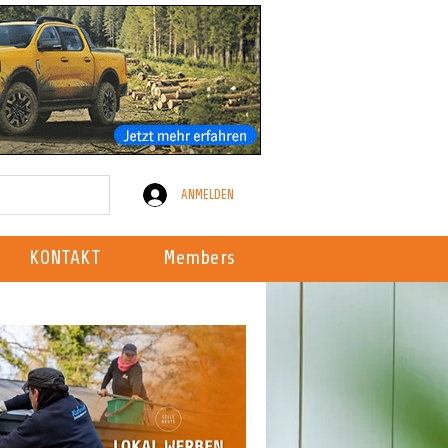
ANMELDEN
KONTAKT
Members