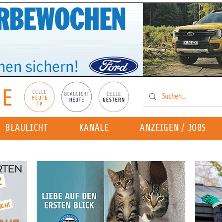
BLAULICHT
KANÄLE
ANZEIGEN / JOBS