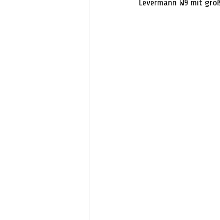
Levermann W9 mit groß