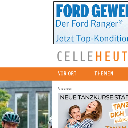
VOR ORT
THEMEN
Anzeigen