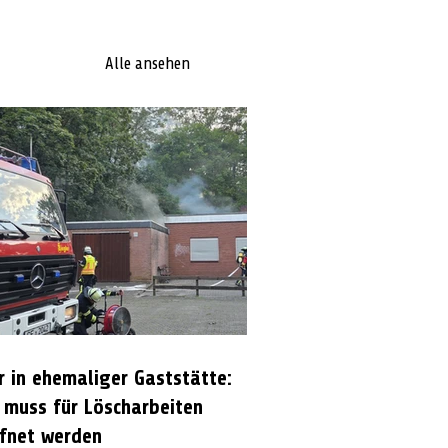
Alle ansehen
r in ehemaliger Gaststätte:
 muss für Löscharbeiten
fnet werden