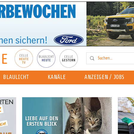
BLAULICHT
KANÄLE
ANZEIGEN / JOBS