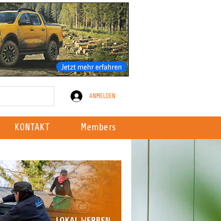
ANMELDEN
KONTAKT
Members