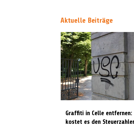
Aktuelle Beiträge
Graffiti in Celle entfernen:
kostet es den Steuerzahle