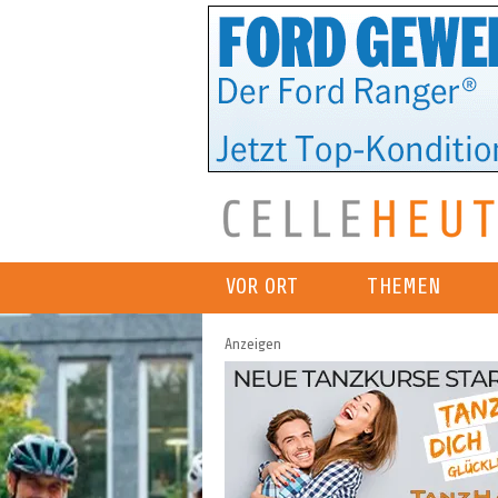
VOR ORT
THEMEN
Anzeigen