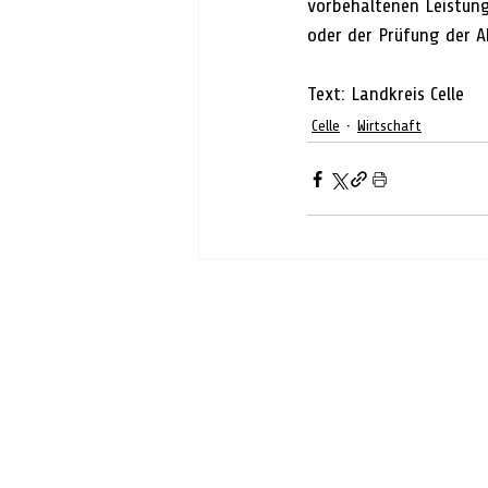
vorbehaltenen Leistung
oder der Prüfung der 
Text: Landkreis Celle
Celle
Wirtschaft