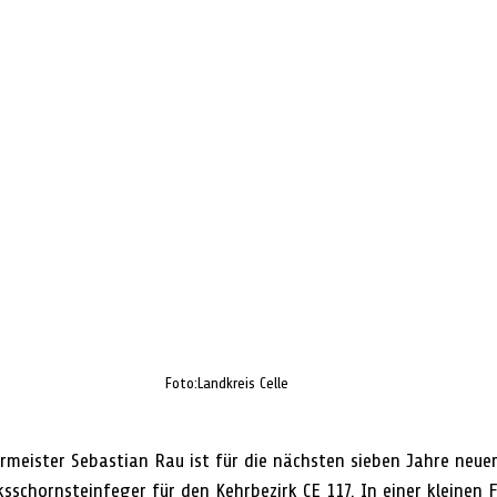
Foto:Landkreis Celle
rmeister Sebastian Rau ist für die nächsten sieben Jahre neuer
sschornsteinfeger für den Kehrbezirk CE 117. In einer kleinen 