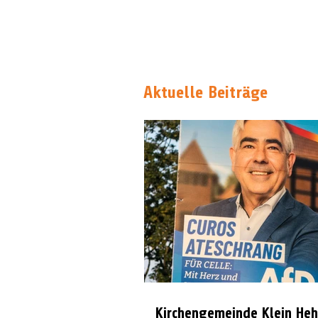
Aktuelle Beiträge
Kirchengemeinde Klein Heh