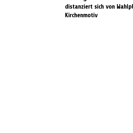
distanziert sich von Wahlp
Kirchenmotiv