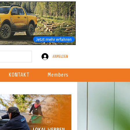
ANMELDEN
KONTAKT
Members