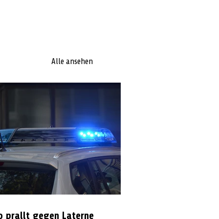
Alle ansehen
o prallt gegen Laterne