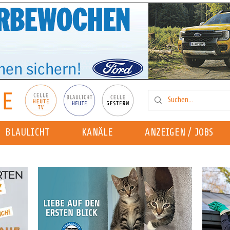
BLAULICHT
KANÄLE
ANZEIGEN / JOBS