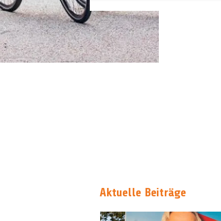
Aktuelle Beiträge