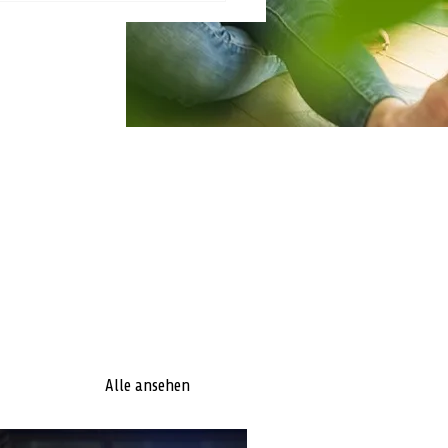
Alle ansehen