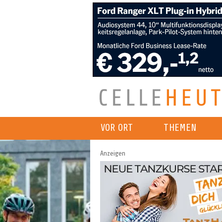
VOR ORT
THEMEN
Anzeigen