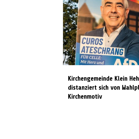
Kirchengemeinde Klein Heh
distanziert sich von Wahlp
Kirchenmotiv