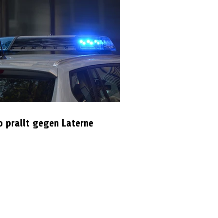
o prallt gegen Laterne