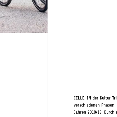
CELLE. IN der Kultur Tr
verschiedenen Phasen:
Jahren 2018/19: Durch 