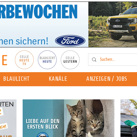
BLAULICHT
KANÄLE
ANZEIGEN / JOBS