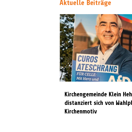
Aktuelle Beiträge
Kirchengemeinde Klein Heh
distanziert sich von Wahlp
Kirchenmotiv