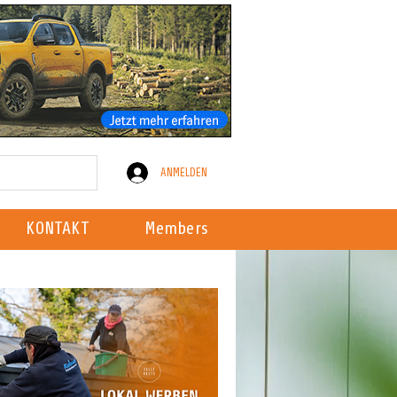
ANMELDEN
KONTAKT
Members