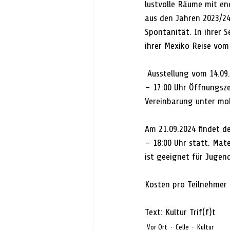
lustvolle Räume mit en
aus den Jahren 2023/24 
Spontanität. In ihrer S
ihrer Mexiko Reise vom
 Ausstellung vom 14.09.
– 17:00 Uhr Öffnungsze
Vereinbarung unter mob
Am 21.09.2024 findet d
– 18:00 Uhr statt. Mate
ist geeignet für Jugen
Kosten pro Teilnehmer 
Text: Kultur Trif(f)t
Vor Ort
Celle
Kultur