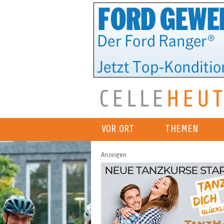
VOR ORT
THEMEN
Anzeigen