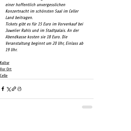
einer hoffentlich unvergesslichen 
Konzertnacht im schönsten Saal im Celler 
Land beitragen.
Tickets gibt es für 15 Euro im Vorverkauf bei 
Juwelier Rahls und im Stadtpalais. An der 
Abendkasse kosten sie 18 Euro. Die 
Veranstaltung beginnt um 20 Uhr, Einlass ab 
19 Uhr.
Kultur
Vor Ort
Celle