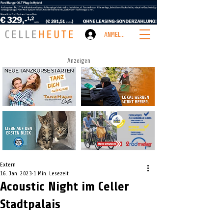
ANMELDEN
Anzeigen
Extern
16. Jan. 2023
1 Min. Lesezeit
Acoustic Night im Celler
Stadtpalais