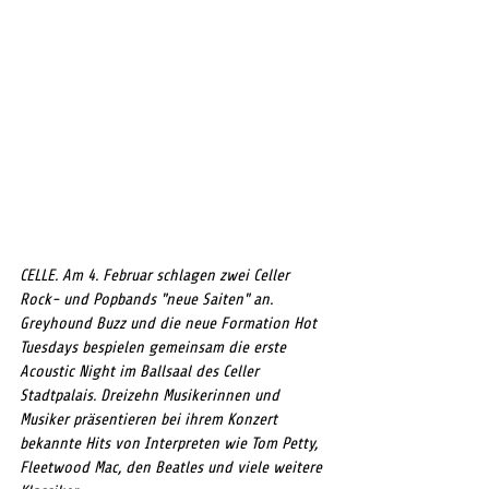
CELLE. Am 4. Februar schlagen zwei Celler 
Rock- und Popbands "neue Saiten" an. 
Greyhound Buzz und die neue Formation Hot 
Tuesdays bespielen gemeinsam die erste 
Acoustic Night im Ballsaal des Celler 
Stadtpalais. Dreizehn Musikerinnen und 
Musiker präsentieren bei ihrem Konzert 
bekannte Hits von Interpreten wie Tom Petty, 
Fleetwood Mac, den Beatles und viele weitere 