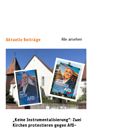
Aktuelle Beiträge
Alle ansehen
„Keine Instrumentalisierung“: Zwei
Kirchen protestieren gegen AfD-