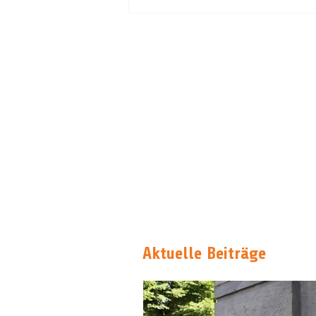
Aktuelle Beiträge