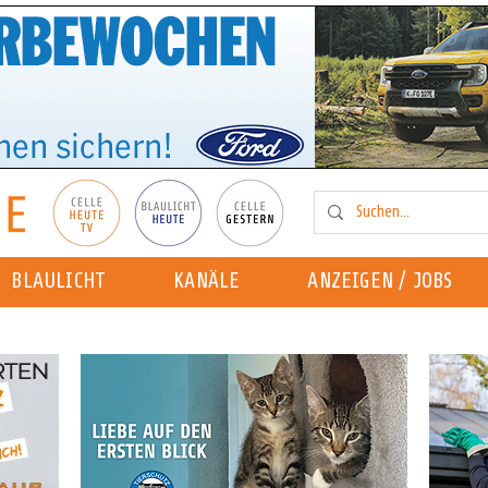
BLAULICHT
KANÄLE
ANZEIGEN / JOBS