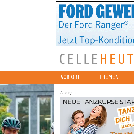
VOR ORT
THEMEN
Anzeigen