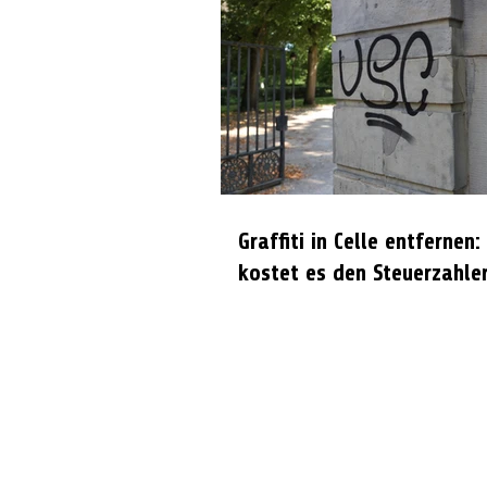
Graffiti in Celle entfernen:
kostet es den Steuerzahle