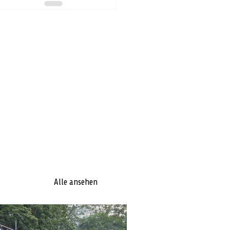
Alle ansehen