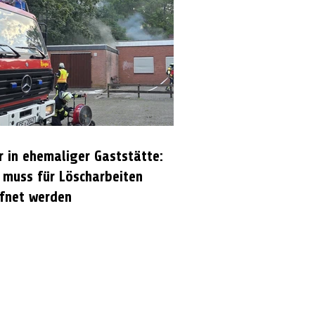
r in ehemaliger Gaststätte:
 muss für Löscharbeiten
fnet werden