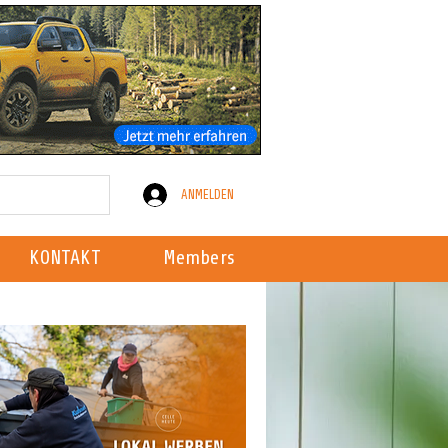
ANMELDEN
KONTAKT
Members