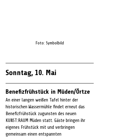
Foto: Symbolbild
Sonntag, 10. Mai
Benefizfrühstück in Müden/Örtze
An einer langen weißen Tafel hinter der 
historischen Wassermühle findet erneut das 
Benefizfrühstück zugunsten des neuen 
KUNST:RAUM Müden statt. Gäste bringen ihr 
eigenes Frühstück mit und verbringen 
gemeinsam einen entspannten 