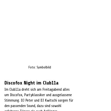
Foto: Symbolbild
Discofox Night im Club11a
Im Club11a dreht sich am Freitagabend alles 
um Discofox, Partyklassiker und ausgelassene 
Stimmung. DJ Peter und DJ Kwitschi sorgen für 
den passenden Sound, dazu sind sowohl 