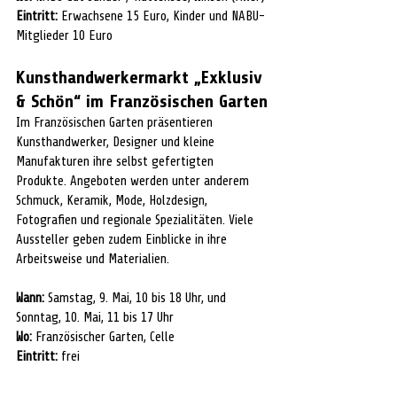
Eintritt:
 Erwachsene 15 Euro, Kinder und NABU-
Mitglieder 10 Euro
Kunsthandwerkermarkt „Exklusiv 
& Schön“ im Französischen Garten
Im Französischen Garten präsentieren 
Kunsthandwerker, Designer und kleine 
Manufakturen ihre selbst gefertigten 
Produkte. Angeboten werden unter anderem 
Schmuck, Keramik, Mode, Holzdesign, 
Fotografien und regionale Spezialitäten. Viele 
Aussteller geben zudem Einblicke in ihre 
Arbeitsweise und Materialien.
Wann:
 Samstag, 9. Mai, 10 bis 18 Uhr, und 
Sonntag, 10. Mai, 11 bis 17 Uhr
Wo:
 Französischer Garten, Celle
Eintritt:
 frei