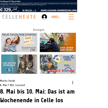
ANMELDEN
Anzeigen
Moritz Steidl
8. Mai
7 Min. Lesezeit
8. Mai bis 10. Mai: Das ist am
Wochenende in Celle los