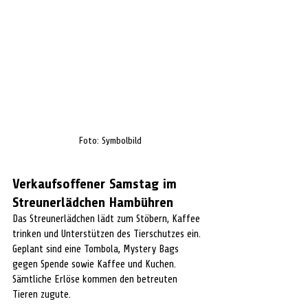
Foto: Symbolbild
Verkaufsoffener Samstag im 
Streunerlädchen Hambühren
Das Streunerlädchen lädt zum Stöbern, Kaffee 
trinken und Unterstützen des Tierschutzes ein. 
Geplant sind eine Tombola, Mystery Bags 
gegen Spende sowie Kaffee und Kuchen. 
Sämtliche Erlöse kommen den betreuten 
Tieren zugute.