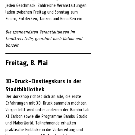
jeden Geschmack. Zahlreiche Veranstaltungen 
laden zwischen Freitag und Sonntag zum 
Feiern, Entdecken, Tanzen und Genießen ein.
Die spannendsten Veranstaltungen im 
Landkreis Celle, geordnet nach Datum und 
Uhrzeit.
Freitag, 8. Mai
3D-Druck-Einstiegskurs in der 
Stadtbibliothek
Der Workshop richtet sich an alle, die erste 
Erfahrungen mit 3D-Druck sammeln möchten. 
Vorgestellt wird unter anderem der Bambu Lab 
X1 Carbon sowie die Programme Bambu Studio 
und MakerWorld. Teilnehmende erhalten 
praktische Einblicke in die Vorbereitung und 