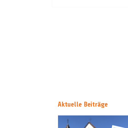
Aktuelle Beiträge