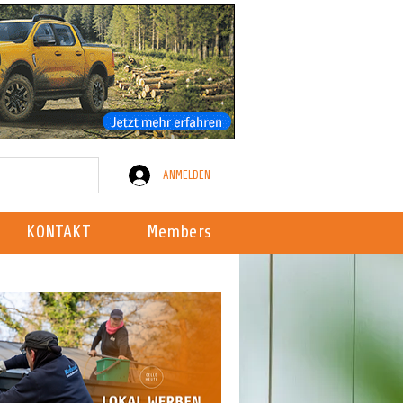
ANMELDEN
KONTAKT
Members