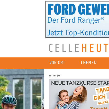
VOR ORT
THEMEN
Anzeigen