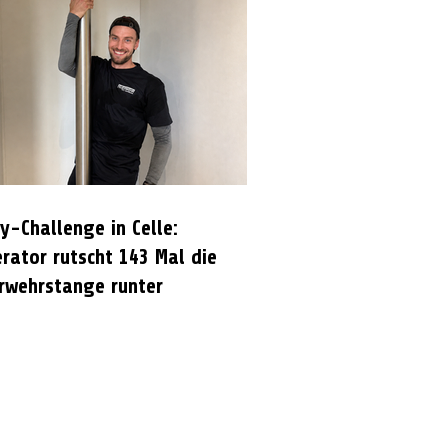
y-Challenge in Celle:
rator rutscht 143 Mal die
rwehrstange runter