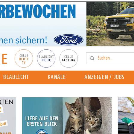
BLAULICHT
KANÄLE
ANZEIGEN / JOBS