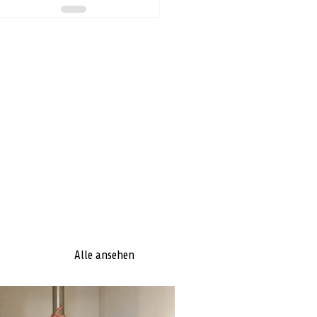
Alle ansehen