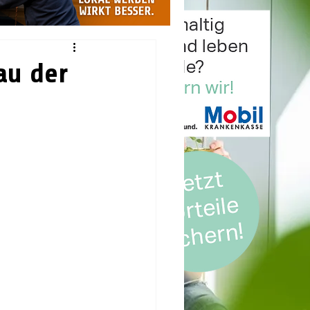
au der