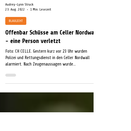
Audrey-Lynn Struck
23. Aug. 2022
1 Min. Lesezeit
BLAULICHT
Offenbar Schüsse am Celler Nordwall
- eine Person verletzt
Foto: CH CELLE. Gestern kurz vor 23 Uhr wurden
Polizei und Rettungsdienst in den Celler Nordwall
alarmiert. Nach Zeugenaussagen wurde...