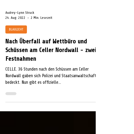
Audrey-Lynn Struck
24. Aug. 2022
2 Min. Lesezeit
BLAULICHT
Nach Überfall auf Wettbüro und
Schüssen am Celler Nordwall - zwei
Festnahmen
CELLE. 36 Stunden nach den Schüssen am Celler
Nordwall gaben sich Polizei und Staatsanwaltschaft
bedeckt. Nun gibt es offizielle...