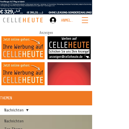
ANMELDEN
Anzeigen
THEMEN
Nachrichten
Nachrichten