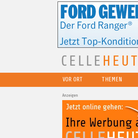
VOR ORT
THEMEN
Anzeigen