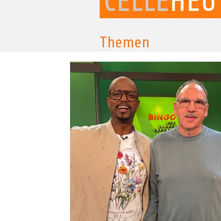
Themen