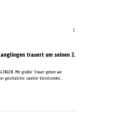
Langlingen trauert um seinen 2.
LINGEN. Mit großer Trauer geben wir
r geschätzter zweiter Vorsitzender...