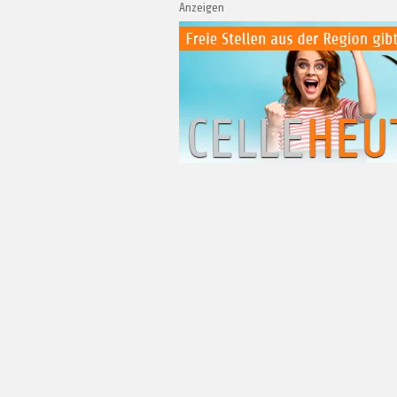
Anzeigen