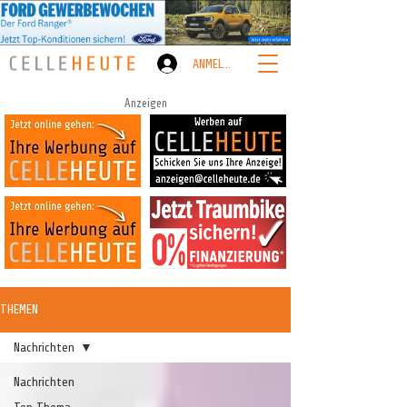
ANMELDEN
Anzeigen
THEMEN
Nachrichten
Nachrichten