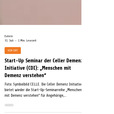
Extern
31. Juli
1 Min. Lesezeit
VOR ORT
Start-Up Seminar der Celler Demenz
Initiative (CDI): „Menschen mit
Demenz verstehen“
Foto: Symbolbild CELLE. Die Celler Demenz Initiative
bietet wieder die Start-Up-Seminarreihe „Menschen