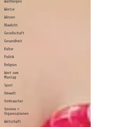
Wathlingen
Wietze
Winsen
Blaulicht
Gesellschaft
Gesundheit
Kultur
Politik
Religion
Wort zum
Montag
Sport
Umwelt
Verbraucher
Vereine +
Organisationen
Wirtschaft