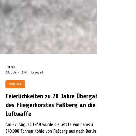
Extern
20. Juli
2 Min. Lesezeit
VOR ORT
Feierlichkeiten zu 70 Jahre Übergabe
des Fliegerhorstes Faßberg an die
Luftwaffe